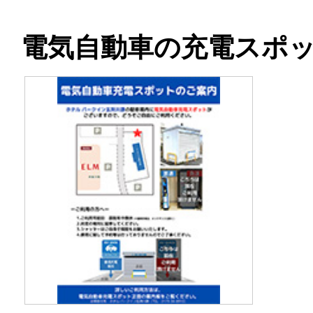
電気自動車の充電スポ