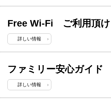
Free Wi-Fi ご利用頂
詳しい情報
ファミリー安心ガイド
詳しい情報