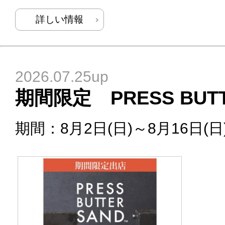
詳しい情報
2026.07.25up
期間限定 PRESS BUTT
期間：8月2日(日)～8月16日(日