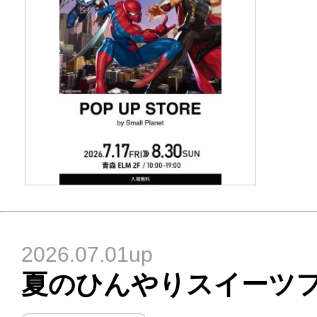
2026.07.01up
夏のひんやりスイーツ