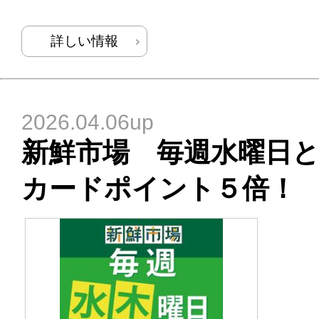
詳しい情報
2026.04.06up
新鮮市場 毎週水曜日
カードポイント５倍！