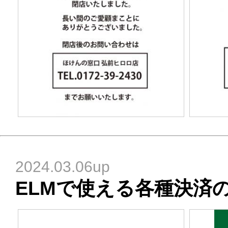
2024.03.06up
ELMで使える各種決済