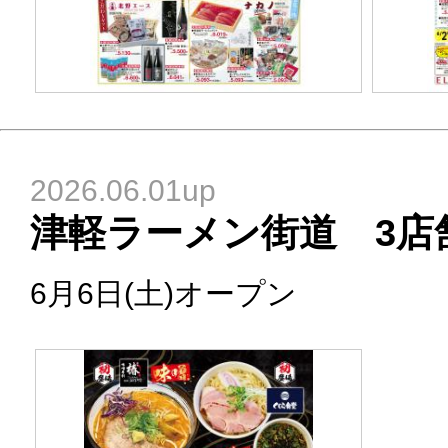
2026.06.01up
津軽ラーメン街道 3店舗
6月6日(土)オープン