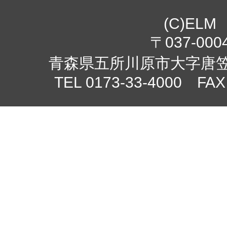
(C)ELM
〒037-000
青森県五所川原市大字唐笠柳
TEL 0173-33-4000 FAX