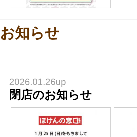
お知らせ
2026.01.26up
閉店のお知らせ