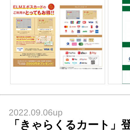
2022.09.06up
「きゃらくるカート」