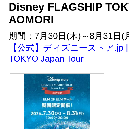
Disney FLAGSHIP TOK
AOMORI
期間：7月30日(木)～8月31日(
【公式】ディズニーストア.jp | Di
TOKYO Japan Tour