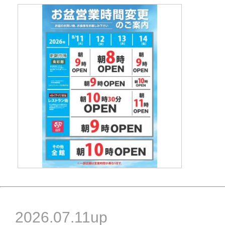
2026.07.11up