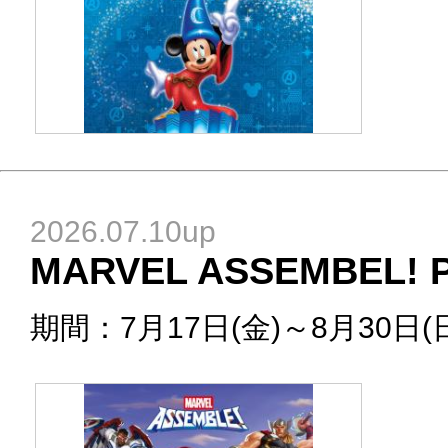
2026.07.10up
MARVEL ASSEMBEL! 
期間：7月17日(金)～8月30日(