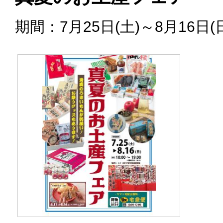
期間：7月25日(土)～8月16日(