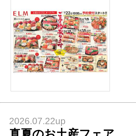
2026.07.22up
真夏のお土産フェア