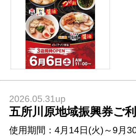
2026.05.31up
五所川原地域振興券ご
使用期間：4月14日(火)～9月30