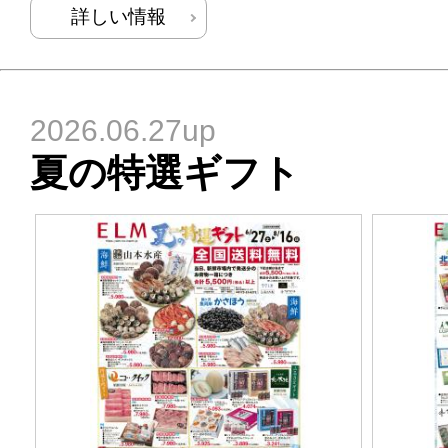
詳しい情報
2026.06.27up
夏の特選ギフト