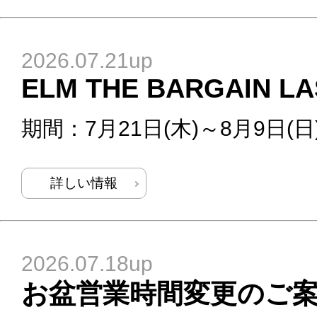
2026.07.21up
ELM THE BARGAIN LA
期間：7月21日(木)～8月9日(日
詳しい情報
2026.07.18up
お盆営業時間変更のご