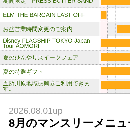
期間限定 PRESS BUTTER SAND
ELM THE BARGAIN LAST OFF
お盆営業時間変更のご案内
Disney FLAGSHIP TOKYO Japan
Tour AOMORI
夏のひんやりスイーツフェア
夏の特選ギフト
五所川原地域振興券ご利用できま
す。
2026.08.01up
8月のマンスリーメニュ