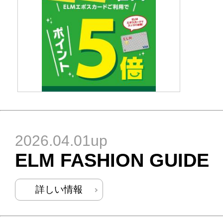
2026.04.01up
ELM FASHION GUIDE
詳しい情報