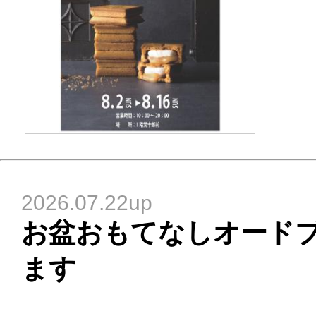
2026.07.22up
お盆おもてなしオード
ます