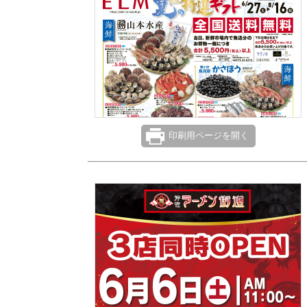
印刷用ページを開く