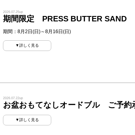
2026.07.25up
期間限定 PRESS BUTTER SAND
期間：8月2日(日)～8月16日(日)
▼詳しく見る
2026.07.22up
お盆おもてなしオードブル ご予約
▼詳しく見る