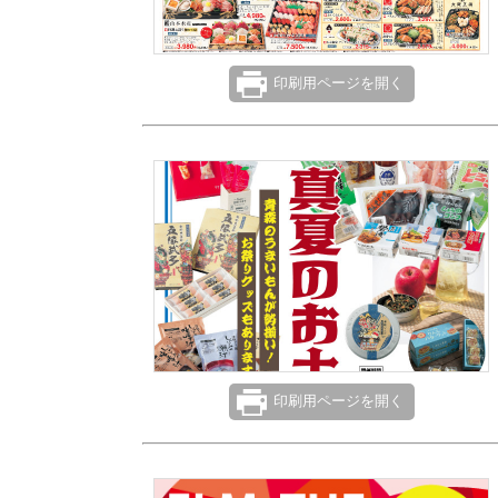
印刷用ページを開く
印刷用ページを開く