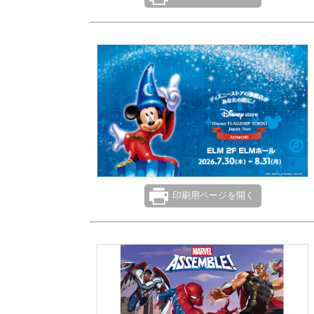
印刷用ページを開く