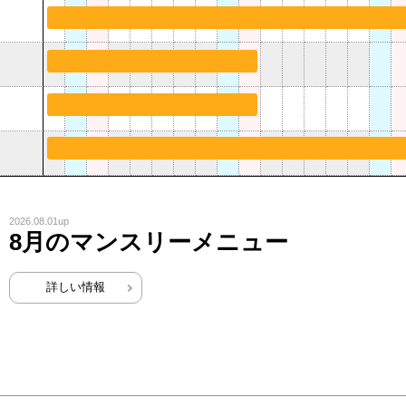
2026.08.01up
8月のマンスリーメニュー
詳しい情報