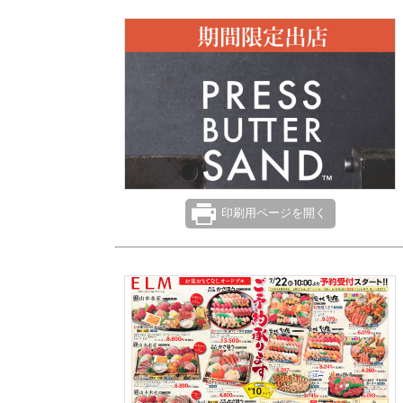
印刷用ページを開く