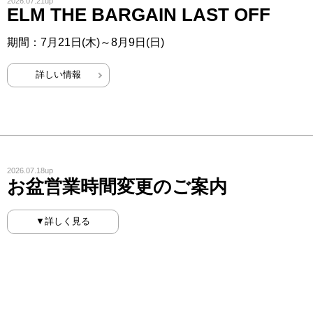
2026.07.21up
ELM THE BARGAIN LAST OFF
期間：7月21日(木)～8月9日(日)
詳しい情報
2026.07.18up
お盆営業時間変更のご案内
▼詳しく見る