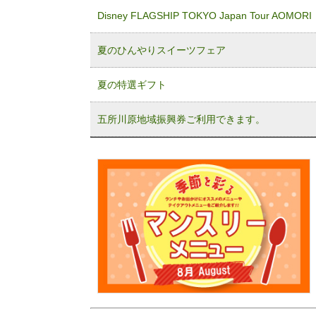
Disney FLAGSHIP TOKYO Japan Tour AOMORI
夏のひんやりスイーツフェア
夏の特選ギフト
五所川原地域振興券ご利用できます。