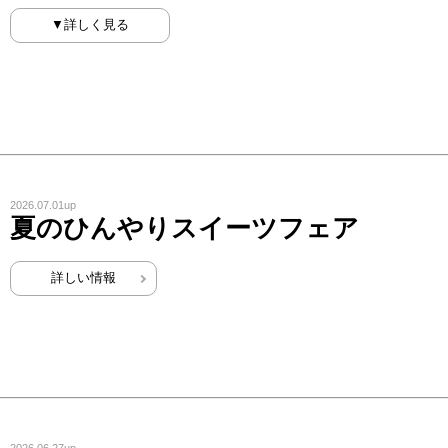
▼詳しく見る
2026.07.01up
夏のひんやりスイーツフェア
詳しい情報