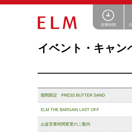
イベント・キャン
期間限定 PRESS BUTTER SAND
ELM THE BARGAIN LAST OFF
お盆営業時間変更のご案内