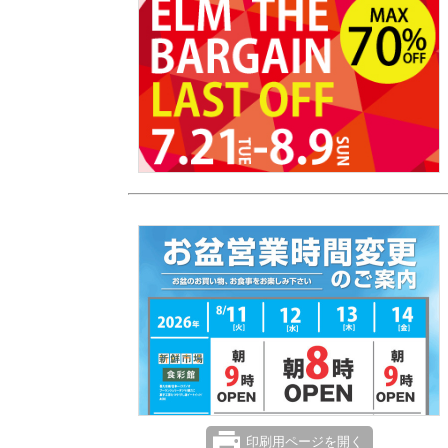
印刷用ページを開く