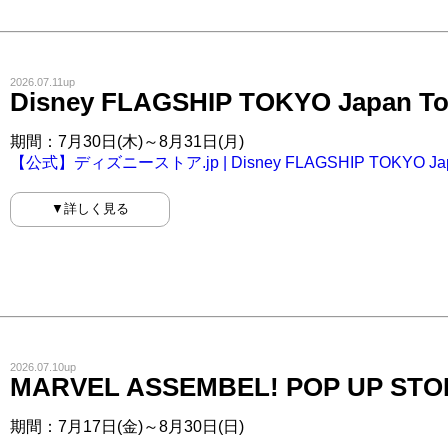
2026.07.11up
Disney FLAGSHIP TOKYO Japan T
期間：7月30日(木)～8月31日(月)
【公式】ディズニーストア.jp | Disney FLAGSHIP TOKYO Jap
▼詳しく見る
2026.07.10up
MARVEL ASSEMBEL! POP UP STO
期間：7月17日(金)～8月30日(日)