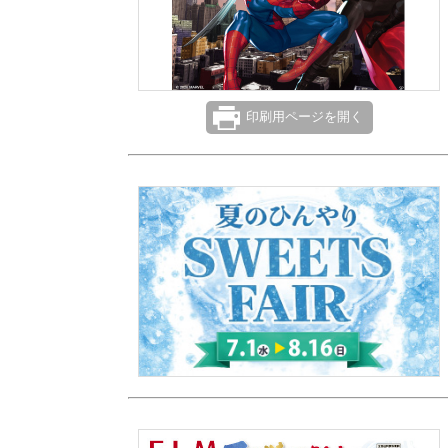
印刷用ページを開く