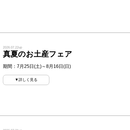
2026.07.22up
真夏のお土産フェア
期間：7月25日(土)～8月16日(日)
▼詳しく見る