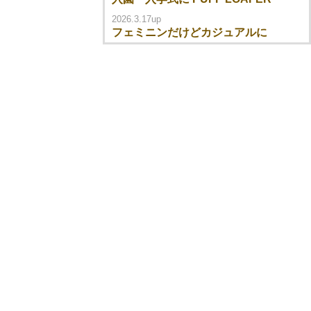
2026.3.17up
フェミニンだけどカジュアルに