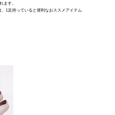
れます。
は、1足持っていると便利なおススメアイテム