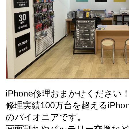
iPhone修理おまかせください
修理実績100万台を超えるiPh
のパイオニアです。
画面割れやバッテリー交換など