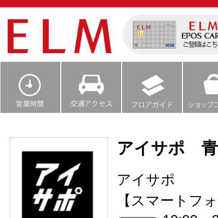
アイサポ 青
アイサポ
【スマートフォ