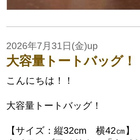
2026年7月31日(金)up
大容量トートバッグ！
こんにちは！！
大容量トートバッグ！
【サイズ：縦32cm 横42㎝】