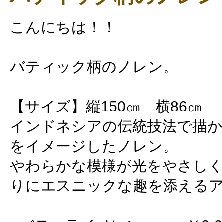
こんにちは！！
バティック柄のノレン。
【サイズ】縦150㎝ 横86㎝
インドネシアの伝統技法で描
をイメージしたノレン。
やわらかな模様が光をやさしく
りにエスニックな趣を添える