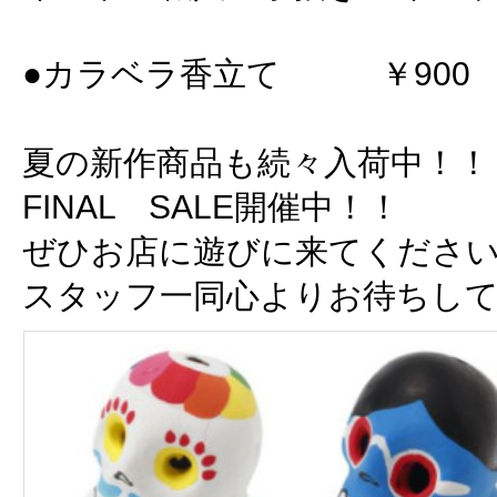
●カラベラ香立て ￥900
夏の新作商品も続々入荷中！！
FINAL SALE開催中！！
ぜひお店に遊びに来てくださ
スタッフ一同心よりお待ちし