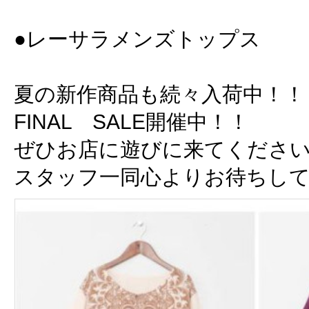
●レーサラメンズトップス ￥
夏の新作商品も続々入荷中！！
FINAL SALE開催中！！
ぜひお店に遊びに来てくださ
スタッフ一同心よりお待ちし