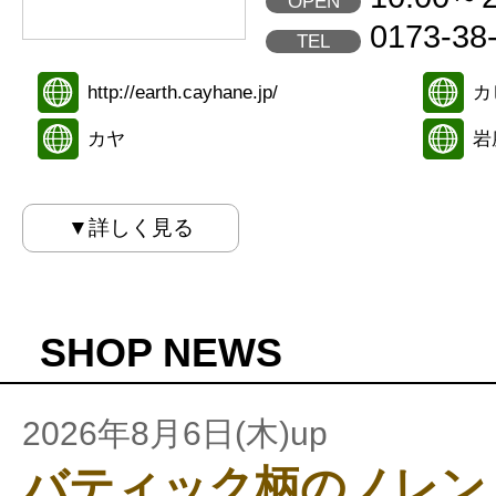
OPEN
0173-38
TEL
http://earth.cayhane.jp/
カ
カヤ
岩
▼詳しく見る
SHOP NEWS
2026年8月6日(木)up
バティック柄のノレン