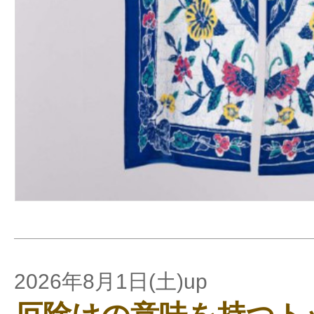
2026年8月1日(土)up