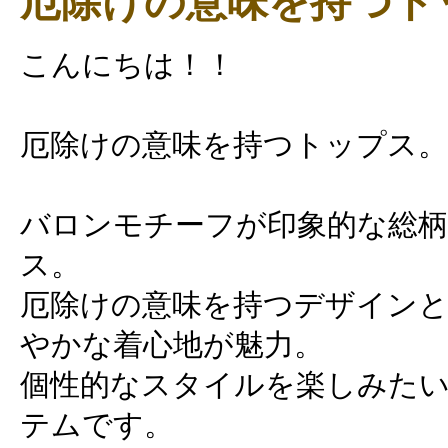
厄除けの意味を持つト
こんにちは！！
厄除けの意味を持つトップス。
バロンモチーフが印象的な総
ス。
厄除けの意味を持つデザインと
やかな着心地が魅力。
個性的なスタイルを楽しみた
テムです。