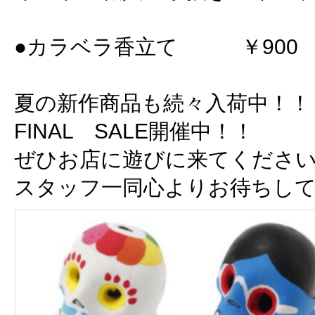
●カラベラ香立て ￥900
夏の新作商品も続々入荷中！！
FINAL SALE開催中！！
ぜひお店に遊びに来てくださ
スタッフ一同心よりお待ちし