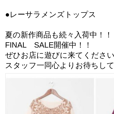
●レーサラメンズトップス ￥
夏の新作商品も続々入荷中！！
FINAL SALE開催中！！
ぜひお店に遊びに来てくださ
スタッフ一同心よりお待ちし