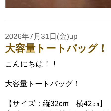
2026年7月31日(金)up
大容量トートバッグ！
こんにちは！！
大容量トートバッグ！
【サイズ：縦32cm 横42㎝】