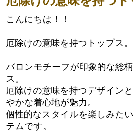
厄除けの意味を持つト
こんにちは！！
厄除けの意味を持つトップス。
バロンモチーフが印象的な総
ス。
厄除けの意味を持つデザインと
やかな着心地が魅力。
個性的なスタイルを楽しみた
テムです。