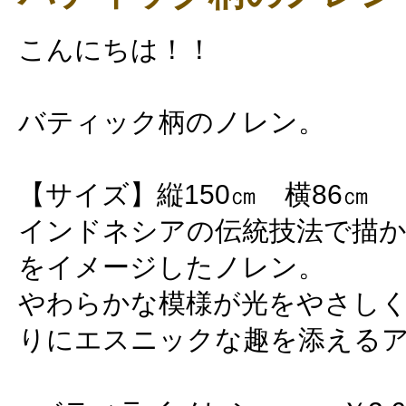
こんにちは！！
バティック柄のノレン。
【サイズ】縦150㎝ 横86㎝
インドネシアの伝統技法で描
をイメージしたノレン。
やわらかな模様が光をやさしく
りにエスニックな趣を添える