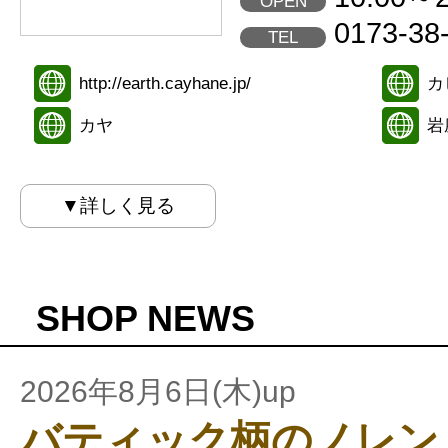
OPEN
0173-38
TEL
http://earth.cayhane.jp/
カ
カヤ
岩
▼詳しく見る
SHOP NEWS
2026年8月6日(木)up
バティック柄のノレン