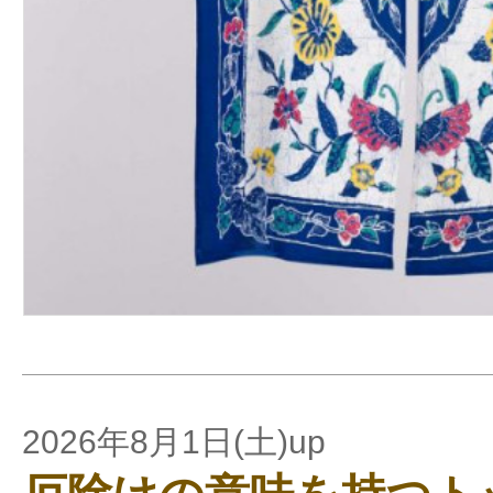
2026年8月1日(土)up