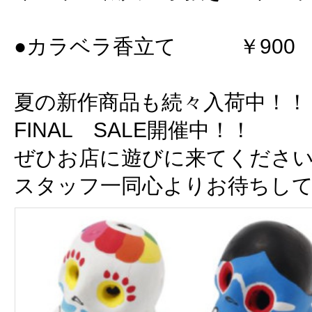
●カラベラ香立て ￥900
夏の新作商品も続々入荷中！！
FINAL SALE開催中！！
ぜひお店に遊びに来てくださ
スタッフ一同心よりお待ちし