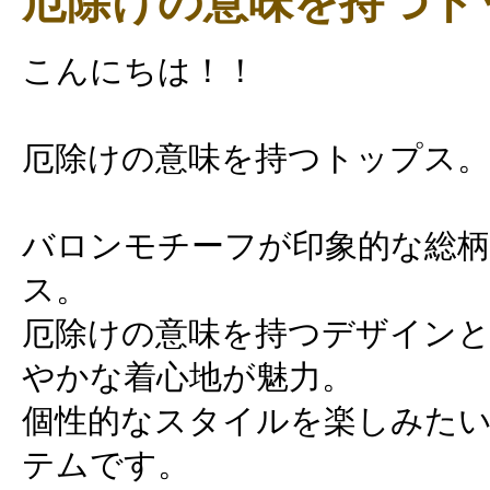
厄除けの意味を持つト
こんにちは！！
厄除けの意味を持つトップス。
バロンモチーフが印象的な総
ス。
厄除けの意味を持つデザインと
やかな着心地が魅力。
個性的なスタイルを楽しみた
テムです。