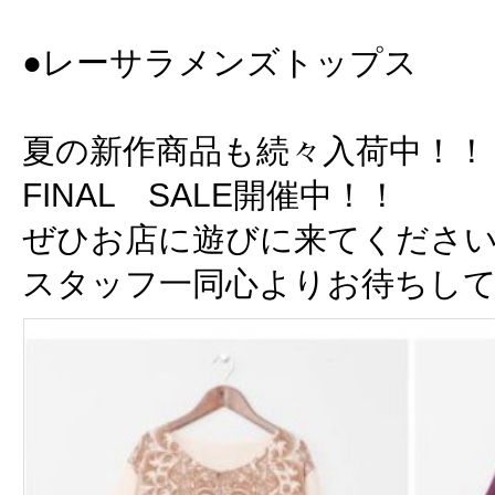
●レーサラメンズトップス ￥
夏の新作商品も続々入荷中！！
FINAL SALE開催中！！
ぜひお店に遊びに来てくださ
スタッフ一同心よりお待ちし