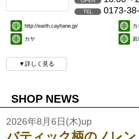
OPEN
0173-38
TEL
http://earth.cayhane.jp/
カ
カヤ
岩
▼詳しく見る
SHOP NEWS
2026年8月6日(木)up
バティック柄のノレン