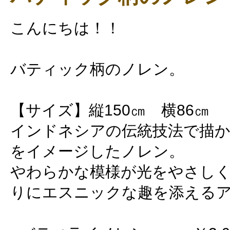
こんにちは！！
バティック柄のノレン。
【サイズ】縦150㎝ 横86㎝
インドネシアの伝統技法で描
をイメージしたノレン。
やわらかな模様が光をやさしく
りにエスニックな趣を添える