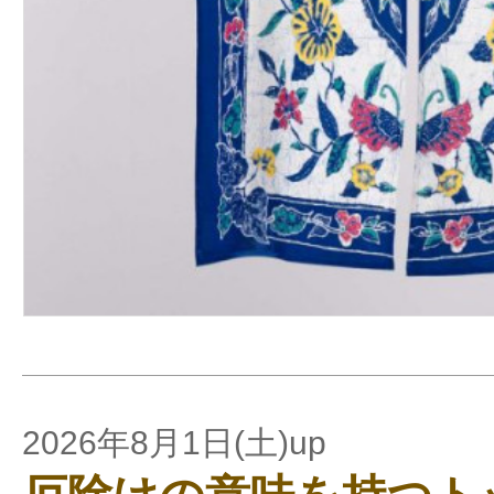
2026年8月1日(土)up