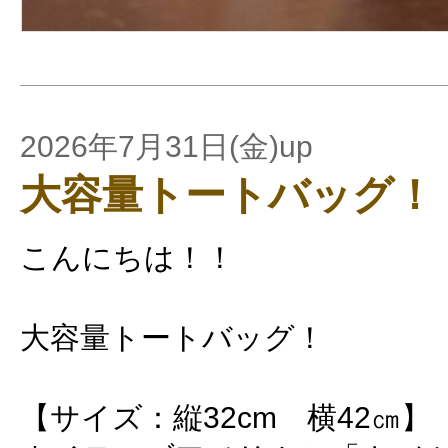
2026年7月31日(金)up
大容量トートバッグ！
こんにちは！！
大容量トートバッグ！
【サイズ：縦32cm 横42㎝】