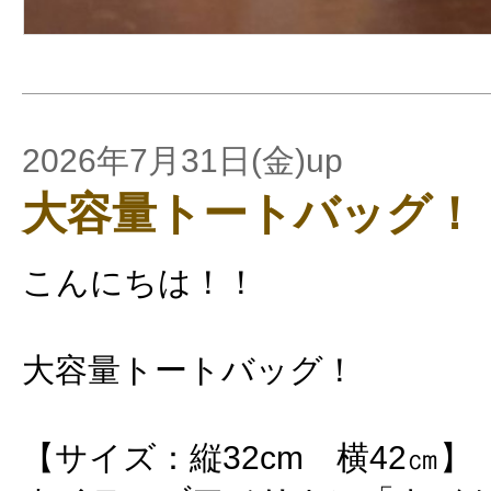
2026年7月31日(金)up
大容量トートバッグ！
こんにちは！！
大容量トートバッグ！
【サイズ：縦32cm 横42㎝】