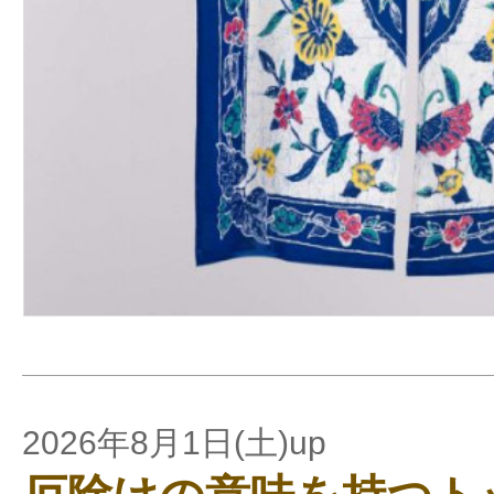
2026年8月1日(土)up