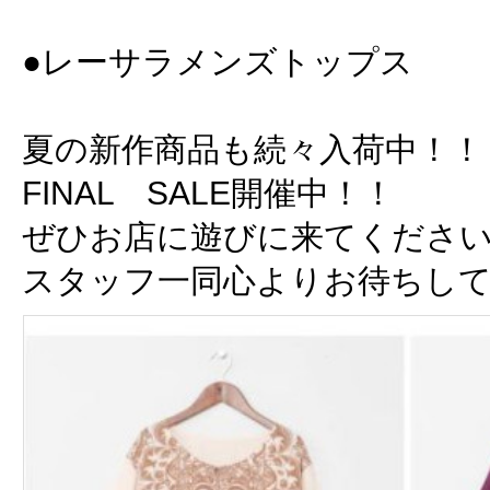
●レーサラメンズトップス ￥
夏の新作商品も続々入荷中！！
FINAL SALE開催中！！
ぜひお店に遊びに来てくださ
スタッフ一同心よりお待ちし