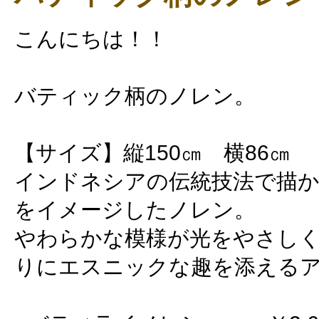
こんにちは！！
バティック柄のノレン。
【サイズ】縦150㎝ 横86㎝
インドネシアの伝統技法で描
をイメージしたノレン。
やわらかな模様が光をやさしく
りにエスニックな趣を添える