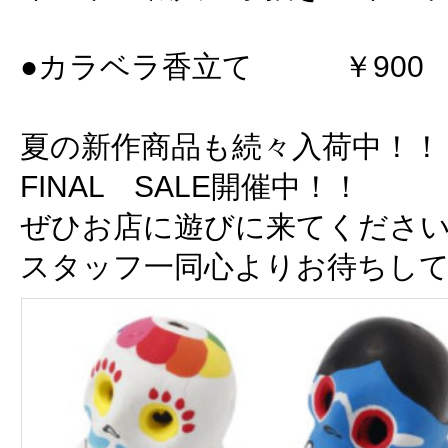
●カラベラ香立て ￥900
夏の新作商品も続々入荷中！！
FINAL SALE開催中！！
ぜひお店に遊びに来てくださ
スタッフ一同心よりお待ちし