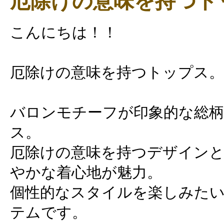
厄除けの意味を持つト
こんにちは！！
厄除けの意味を持つトップス。
バロンモチーフが印象的な総
ス。
厄除けの意味を持つデザインと
やかな着心地が魅力。
個性的なスタイルを楽しみた
テムです。