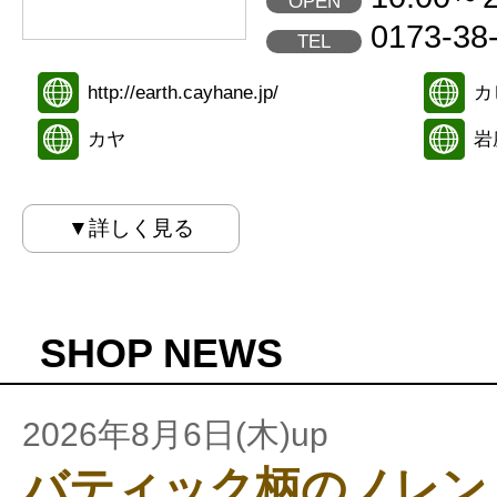
OPEN
0173-38
TEL
http://earth.cayhane.jp/
カ
カヤ
岩
▼詳しく見る
SHOP NEWS
2026年8月6日(木)up
バティック柄のノレン