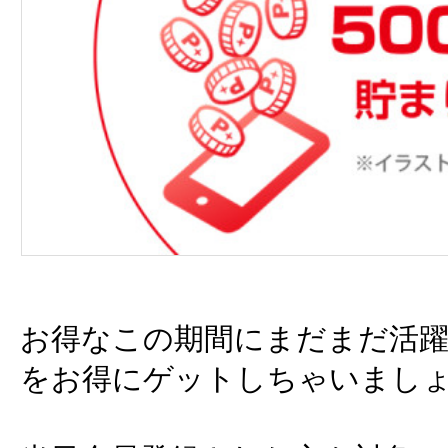
お得なこの期間にまだまだ活躍
をお得にゲットしちゃいましょ