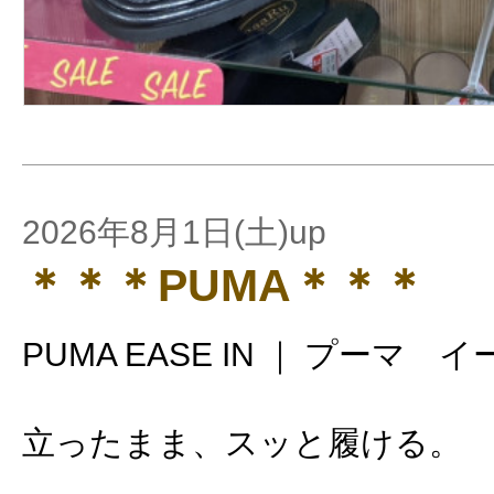
2026年8月1日(土)up
＊＊＊PUMA＊＊＊
PUMA EASE IN ｜ プーマ 
立ったまま、スッと履ける。