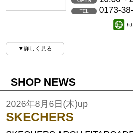
OPEN
0173-38
TEL
ht
▼詳しく見る
SHOP NEWS
2026年8月6日(木)up
SKECHERS