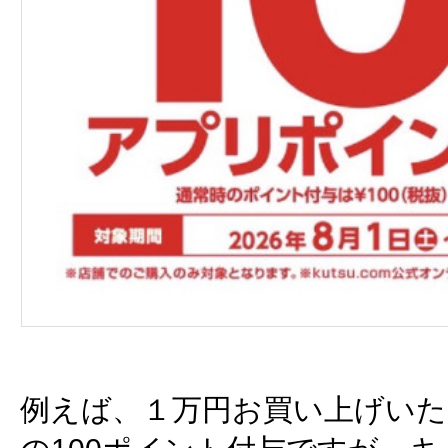
例えば、１万円お買い上げいた