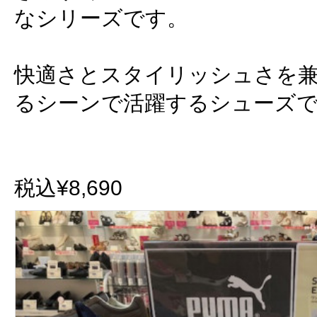
なシリーズです。
快適さとスタイリッシュさを
るシーンで活躍するシューズ
税込¥8,690