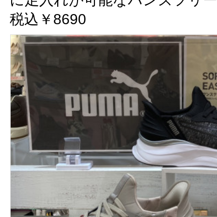
税込￥8690