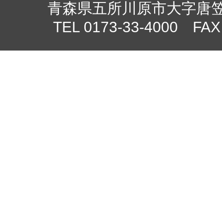
青森県五所川原市大字唐笠柳
TEL 0173-33-4000 FAX