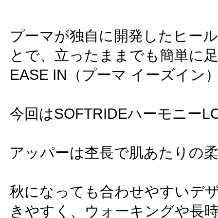
プーマが独自に開発したヒー
とで、立ったままでも簡単に足
EASE IN（プーマ イーズイン
今回はSOFTRIDEハーモニー
アッパーは杢長で肌あたりの
秋になっても合わせやすいデ
きやすく、ウォーキングや長時