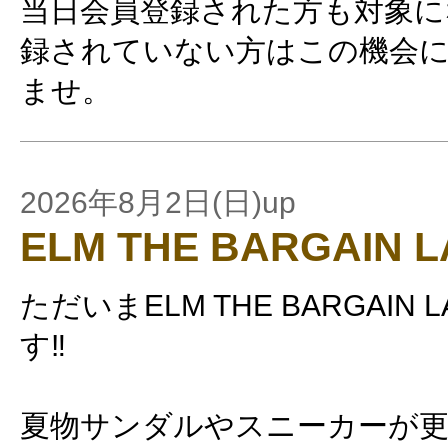
当日会員登録された方も対象に
録されていない方はこの機会
ませ。
2026年8月2日(日)up
ELM THE BARGAIN 
ただいまELM THE BARGAIN 
す‼️
夏物サンダルやスニーカーが更に