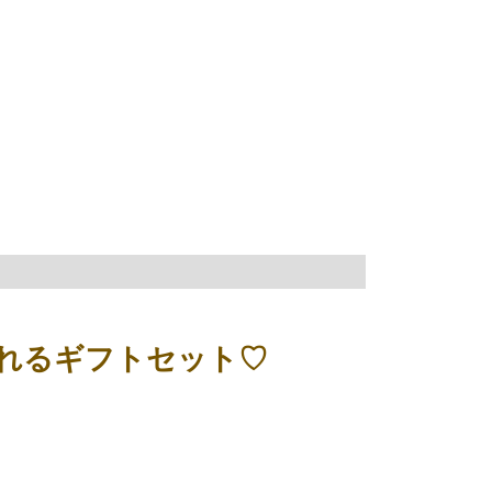
れるギフトセット♡