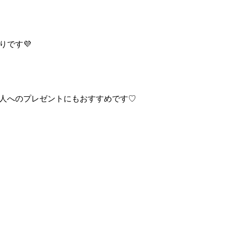
りです💜
人へのプレゼントにもおすすめです♡