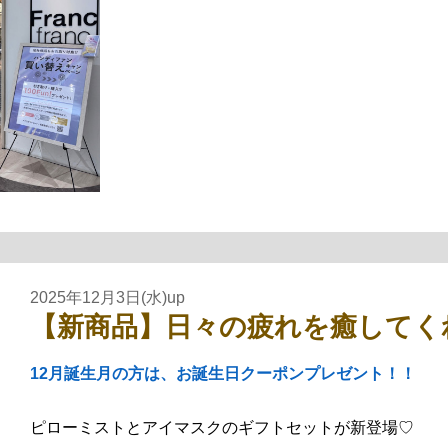
2025年12月3日(水)up
【新商品】日々の疲れを癒してく
12月誕生月の方は、お誕生日クーポンプレゼント！！
ピローミストとアイマスクのギフトセットが新登場♡