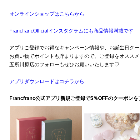
オンラインショップはこちらから
FrancfrancOfficialインスタグラムにも商品情報満載です
アプリご登録でお得なキャンペーン情報や、お誕生日クー
お買い物でポイントも貯まりますので、ご登録をオススメ
五所川原店のフォローもぜひお願いいたします♡
アプリダウンロードはコチラから
Francfranc公式アプリ新規ご登録で5％OFFのクーポンを