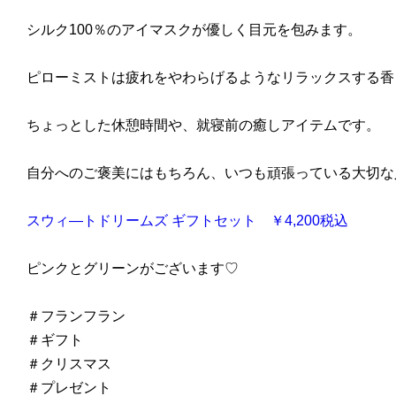
シルク100％のアイマスクが優しく目元を包みます。
ピローミストは疲れをやわらげるようなリラックスする香
ちょっとした休憩時間や、就寝前の癒しアイテムです。
自分へのご褒美にはもちろん、いつも頑張っている大切な
スウィ―トドリームズ ギフトセット ￥4,200税込
ピンクとグリーンがございます♡
＃フランフラン
＃ギフト
＃クリスマス
＃プレゼント