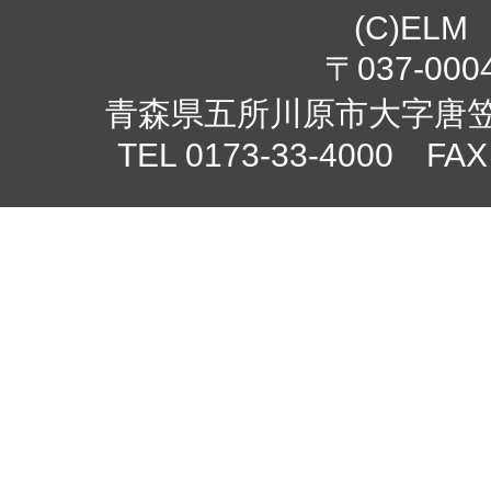
(C)ELM
〒037-000
青森県五所川原市大字唐笠柳
TEL 0173-33-4000 FAX