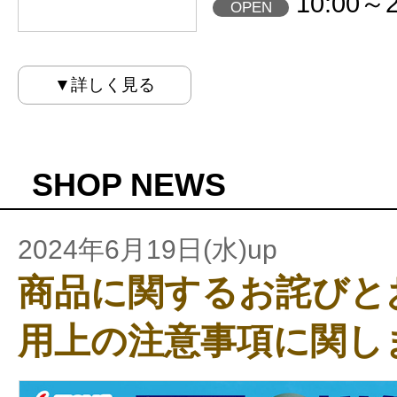
10:00～2
OPEN
▼詳しく見る
SHOP NEWS
2024年6月19日(水)up
商品に関するお詫びと
用上の注意事項に関し