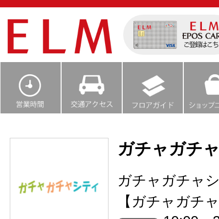
ガチャガチ
ガチャガチャ
【ガチャガチャ