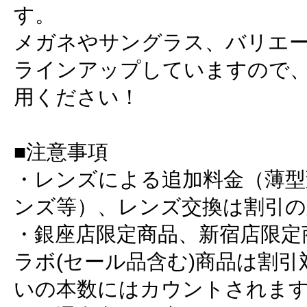
す。
メガネやサングラス、バリエ
ラインアップしていますので
用ください！
■注意事項
・レンズによる追加料金（薄型
ンズ等）、レンズ交換は割引の
・銀座店限定商品、新宿店限定商品
ラボ(セール品含む)商品は割引
いの本数にはカウントされま