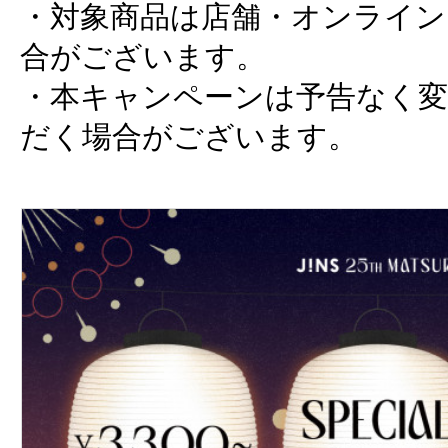
・対象商品は店舗・オンライン
合がございます。
・本キャンペーンは予告なく変
だく場合がございます。