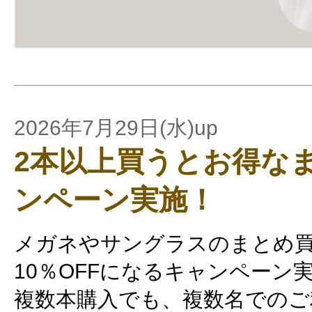
2026年7月29日(水)up
2本以上買うとお得な
ンペーン実施！
メガネやサングラスのまとめ買
10％OFFになるキャンペーン
複数本購入でも、複数名でのご