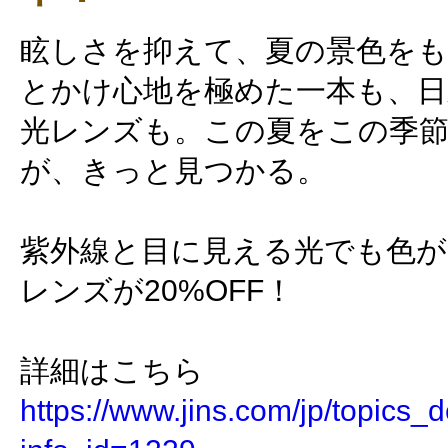
眩しさを抑えて、夏の景色を
とかけ心地を極めた一本も、日
光レンズも。この夏をこの季
が、きっと見つかる。
紫外線と目に見える光でも色が
レンズが20%OFF！
詳細はこちら
https://www.jins.com/jp/topics_d