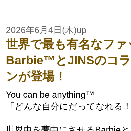
2026年6月4日(木)up
世界で最も有名なファ
Barbie™とJINSの
ンが登場！
You can be anything™
「どんな自分にだってなれる
世界中を夢中にさせるBarbieと