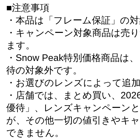
■注意事項
・本品は「フレーム保証」の対
・キャンペーン対象商品は売り
ます。
・Snow Peak特別価格商品
待の対象外です。
・お選びのレンズによって追
・店舗では、まとめ買い、202
優待」、レンズキャンペーン
が、その他一切の値引きやキ
できません。