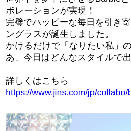
ボレーションが実現！
完璧でハッピーな毎日を引き寄せるB
ングラスが誕生しました。
かけるだけで「なりたい私」
あ、今日はどんなスタイルで
詳しくはこちら
https://www.jins.com/jp/collabo/