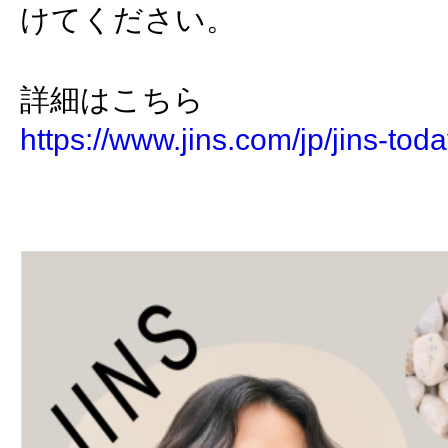
けてください。
詳細はこちら
https://www.jins.com/jp/jins-toda