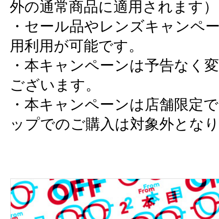
外の通常商品に適用されます）
・セール品やレンズキャンペー
用利用が可能です。
・本キャンペーンは予告なく変
ございます。
・本キャンペーンは店舗限定
ップでのご購入は対象外とな