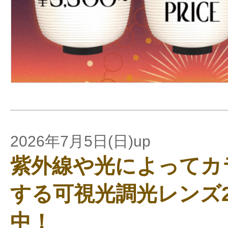
2026年7月5日(日)up
紫外線や光によってカ
する可視光調光レンズ2
中！