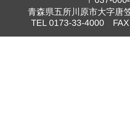
青森県五所川原市大字唐笠柳
TEL 0173-33-4000 FAX