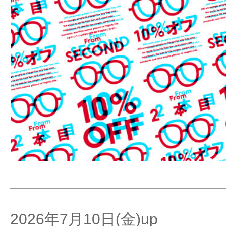
2026年7月10日(金)up