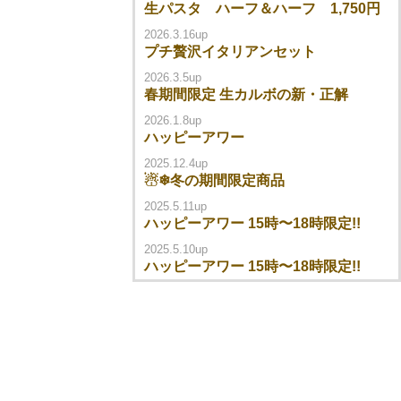
生パスタ ハーフ＆ハーフ 1,750円
2026.3.16up
プチ贅沢イタリアンセット
2026.3.5up
春期間限定 生カルボの新・正解
2026.1.8up
ハッピーアワー
2025.12.4up
☃❄冬の期間限定商品
2025.5.11up
ハッピーアワー 15時〜18時限定!!
2025.5.10up
ハッピーアワー 15時〜18時限定!!