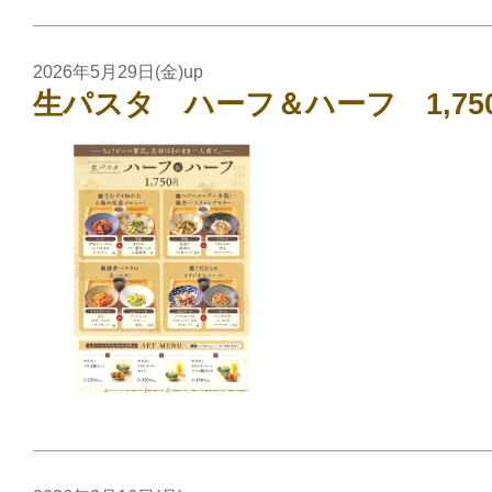
2026年5月29日(金)up
生パスタ ハーフ＆ハーフ 1,75