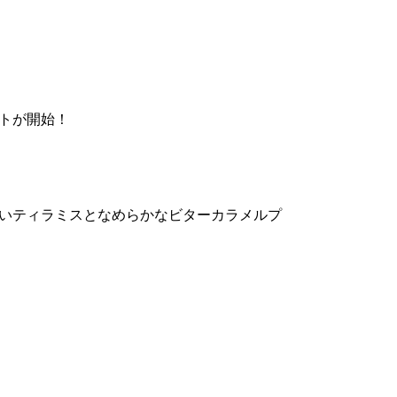
トが開始！
いティラミスとなめらかなビターカラメルプ