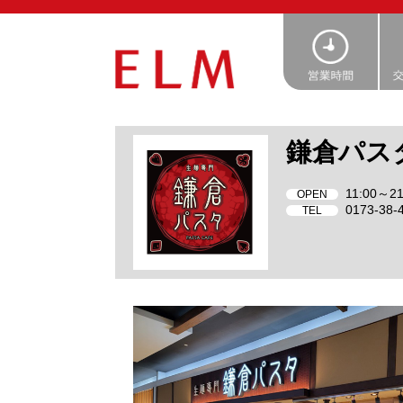
鎌倉パス
11:00～21
OPEN
0173-38-
TEL