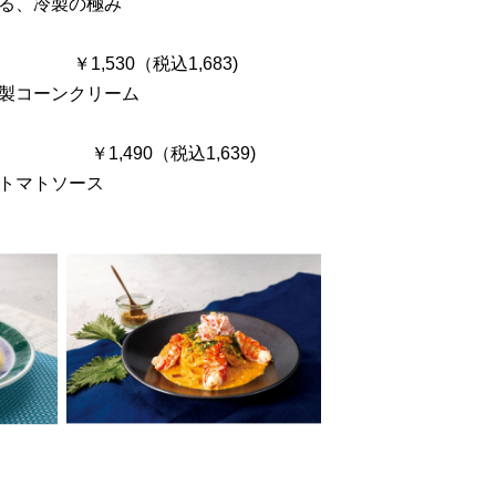
る、冷製の極み
￥1,530（税込1,683)
製コーンクリーム
 ￥1,490（税込1,639)
トマトソース