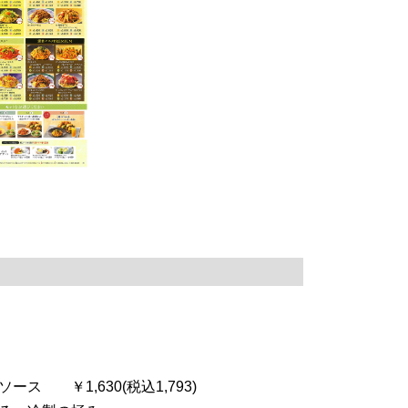
ス ￥1,630(税込1,793)