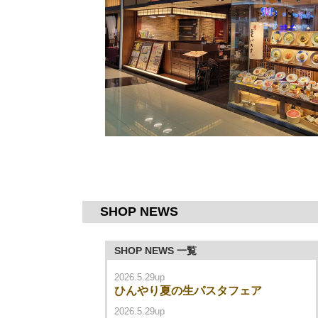
SHOP NEWS
SHOP NEWS 一覧
2026.5.29up
ひんやり夏の生パスタフェア
2026.5.29up