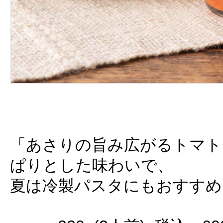
「あさりの旨み広がるトマト
ぱりとした味わいで、
夏は冷製パスタにもおすすめ