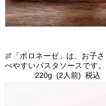
🍖「ボロネーゼ」は、お子
べやすいパスタソースです。
220g (2人前) 税込 