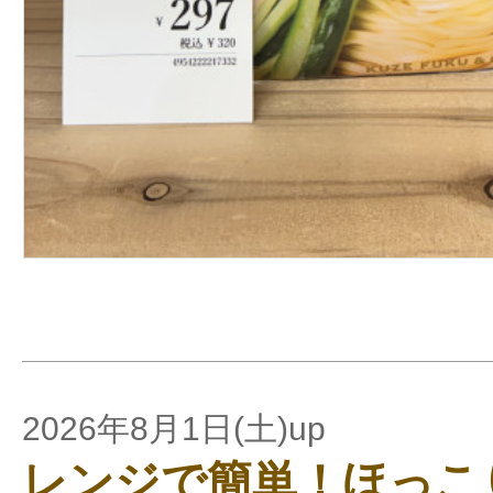
2026年8月1日(土)up
レンジで簡単！ほっこ