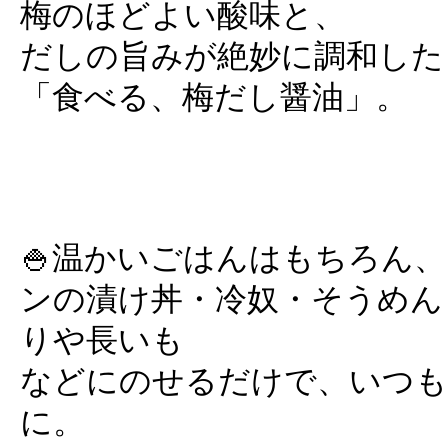
梅のほどよい酸味と、
だしの旨みが絶妙に調和した
「食べる、梅だし醤油」。
🍚温かいごはんはもちろん
ンの漬け丼・冷奴・そうめん
りや長いも
などにのせるだけで、いつも
に。