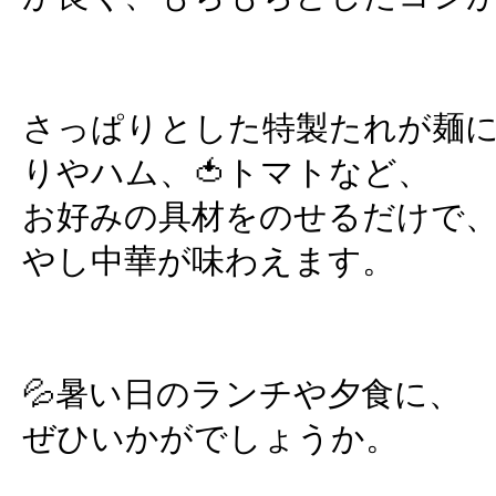
さっぱりとした特製たれが麺に
りやハム、🍅トマトなど、
お好みの具材をのせるだけで、
やし中華が味わえます。
💦暑い日のランチや夕食に、
ぜひいかがでしょうか。