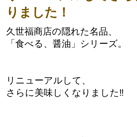
りました！
久世福商店の隠れた名品、
「食べる、醤油」シリーズ。
リニューアルして、
さらに美味しくなりました‼️