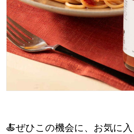
🍝ぜひこの機会に、お気に