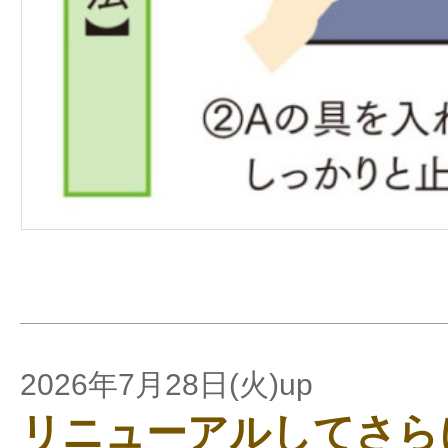
2026年7月28日(火)up
リニューアルしてさら