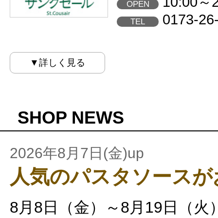
10:00～2
OPEN
0173-26
TEL
▼詳しく見る
SHOP NEWS
2026年8月7日(金)up
人気のパスタソースが
8月8日（金）～8月19日（火