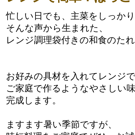
忙しい日でも、主菜をしっか
そんな声から生まれた、
レンジ調理袋付きの和食のたれ
お好みの具材を入れてレンジ
ご家庭で作るようなやさしい
完成します。
ますます暑い季節ですが、