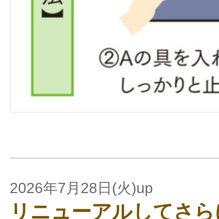
2026年7月28日(火)up
リニューアルしてさら