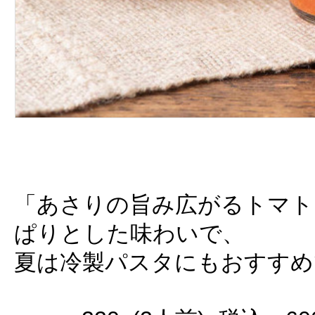
「あさりの旨み広がるトマト
ぱりとした味わいで、
夏は冷製パスタにもおすすめ