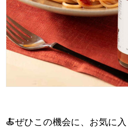
🍝ぜひこの機会に、お気に