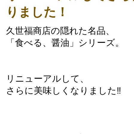
りました！
久世福商店の隠れた名品、
「食べる、醤油」シリーズ。
リニューアルして、
さらに美味しくなりました‼️