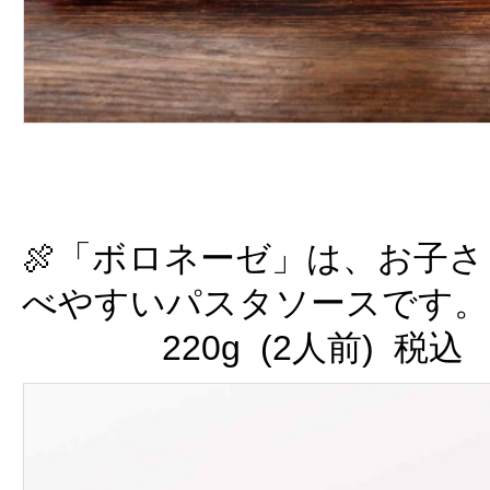
🍖「ボロネーゼ」は、お子
べやすいパスタソースです。
220g (2人前) 税込 