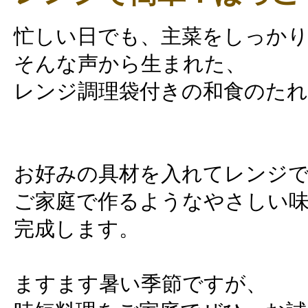
忙しい日でも、主菜をしっか
そんな声から生まれた、
レンジ調理袋付きの和食のたれ
お好みの具材を入れてレンジ
ご家庭で作るようなやさしい
完成します。
ますます暑い季節ですが、