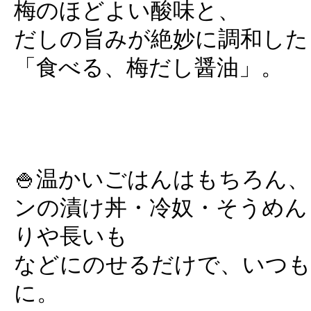
梅のほどよい酸味と、
だしの旨みが絶妙に調和した
「食べる、梅だし醤油」。
🍚温かいごはんはもちろん
ンの漬け丼・冷奴・そうめん
りや長いも
などにのせるだけで、いつも
に。