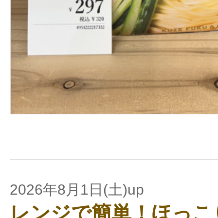
2026年8月1日(土)up
レンジで簡単！ほっこ