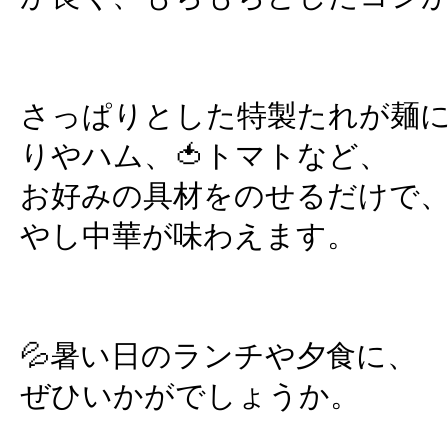
さっぱりとした特製たれが麺に
りやハム、🍅トマトなど、
お好みの具材をのせるだけで、
やし中華が味わえます。
💦暑い日のランチや夕食に、
ぜひいかがでしょうか。