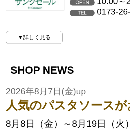
10:00～2
OPEN
0173-26
TEL
▼詳しく見る
SHOP NEWS
2026年8月7日(金)up
人気のパスタソースが
8月8日（金）～8月19日（火