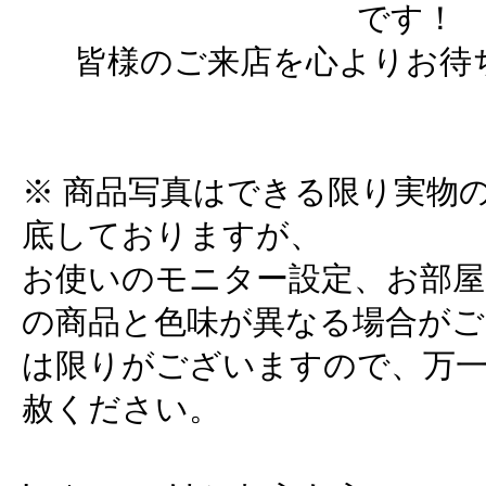
です！
皆様のご来店を心よりお待
※ 商品写真はできる限り実物
底しておりますが、
お使いのモニター設定、お部屋
の商品と色味が異なる場合がご
は限りがございますので、万
赦ください。