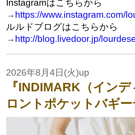
Instagramはこちらから
→
https://www.instagram.com/lo
ルルドブログはこちらから
→
http://blog.livedoor.jp/lourdes
2026年8月4日(火)up
『INDIMARK（イン
ロントポケットバギー