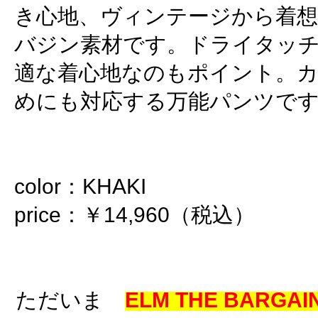
き心地、ヴィンテージから着
バジン素材です。ドライタッ
適な着心地なのもポイント。
めにも対応する万能パンツで
color：KHAKI
price：￥14,960（税込）
ただいま
ELM THE BARGAIN