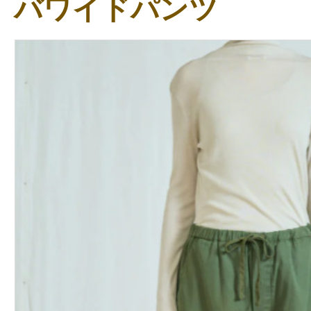
バワイドパンツ