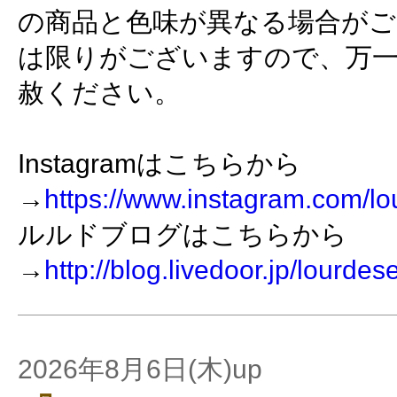
の商品と色味が異なる場合がご
は限りがございますので、万
赦ください。
Instagramはこちらから
→
https://www.instagram.com/lo
ルルドブログはこちらから
→
http://blog.livedoor.jp/lourdes
2026年8月6日(木)up