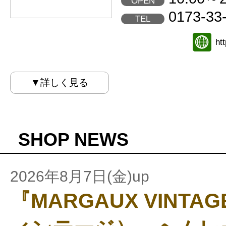
OPEN
0173-33
TEL
ht
▼詳しく見る
SHOP NEWS
2026年8月7日(金)up
『MARGAUX VINT