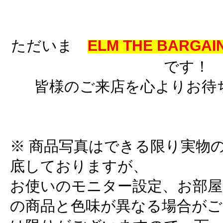
ただいま
ELM THE BARGAIN
です！
皆様のご来店を心よりお待
※ 商品写真はできる限り実物
底しておりますが、
お使いのモニター設定、お部屋
の商品と色味が異なる場合がご