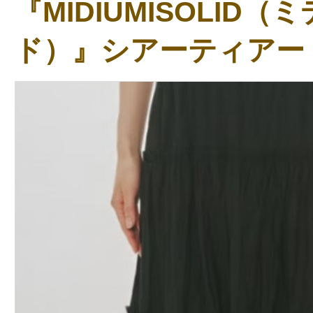
『MIDIUMISOLID
ド）』シアーティアー