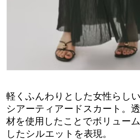
軽くふんわりとした女性らし
シアーティアードスカート。
材を使用したことでボリュー
したシルエットを表現。