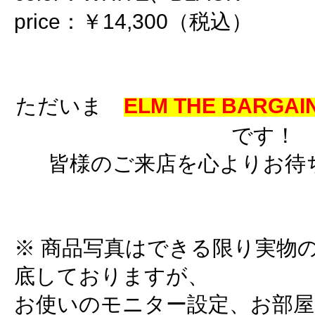
price：￥14,300（税込）
ただいま
ELM THE BARGAIN
です！
皆様のご来店を心よりお待
※ 商品写真はできる限り実物
底しておりますが、
お使いのモニター設定、お部屋