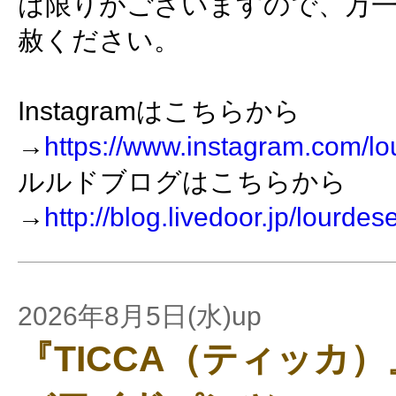
は限りがございますので、万
赦ください。
Instagramはこちらから
→
https://www.instagram.com/lo
ルルドブログはこちらから
→
http://blog.livedoor.jp/lourdes
2026年8月5日(水)up
『TICCA（ティッカ