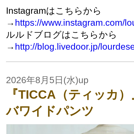
Instagramはこちらから
→
https://www.instagram.com/lo
ルルドブログはこちらから
→
http://blog.livedoor.jp/lourdes
2026年8月5日(水)up
『TICCA（ティッカ
バワイドパンツ