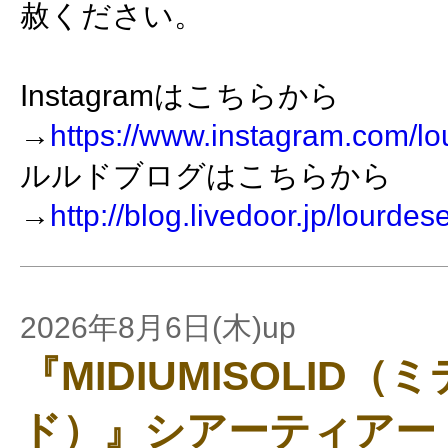
赦ください。
Instagramはこちらから
→
https://www.instagram.com/lo
ルルドブログはこちらから
→
http://blog.livedoor.jp/lourdes
2026年8月6日(木)up
『MIDIUMISOLID
ド）』シアーティアー