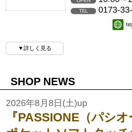
OPEN
0173-33
TEL
ht
▼詳しく見る
SHOP NEWS
2026年8月8日(土)up
『PASSIONE（パシ