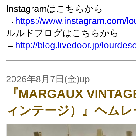
Instagramはこちらから
→
https://www.instagram.com/lo
ルルドブログはこちらから
→
http://blog.livedoor.jp/lourdes
2026年8月7日(金)up
『MARGAUX VINT
ィンテージ）』ヘムレ