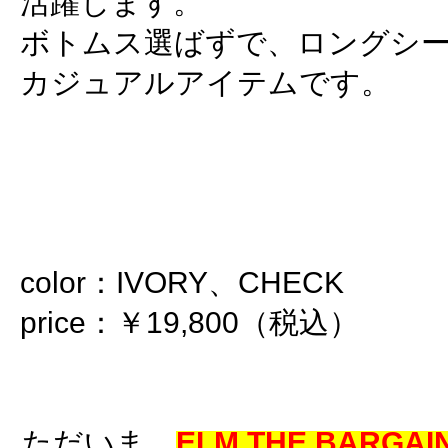
活躍します。
ボトムス選ばずで、ロングシ
カジュアルアイテムです。
color：IVORY、CHECK
price：￥19,800（税込）
ただいま
ELM THE BARGAIN