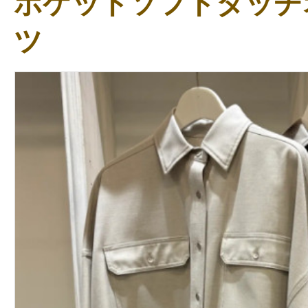
ポケットソフトタッチ
ツ