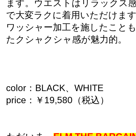
ます。ウエストはリラックス
で大変ラクに着用いただけま
ワッシャー加工を施したこと
たクシャクシャ感が魅力的。
color：BLACK、WHITE
price：￥19,580（税込）