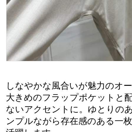
しなやかな風合いが魅力のオ
大きめのフラップポケットと
ないアクセントに。ゆとりの
ンプルながら存在感のある一枚