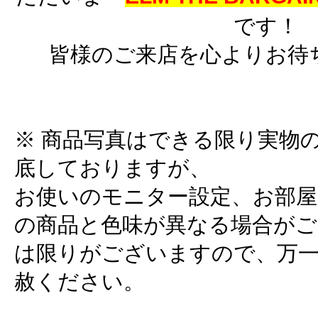
です！
皆様のご来店を心よりお待
※ 商品写真はできる限り実物
底しておりますが、
お使いのモニター設定、お部屋
の商品と色味が異なる場合がご
は限りがございますので、万
赦ください。