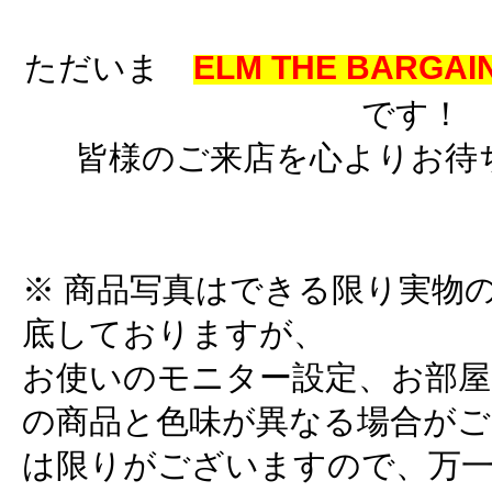
ただいま
ELM THE BARGAIN
です！
皆様のご来店を心よりお待
※ 商品写真はできる限り実物
底しておりますが、
お使いのモニター設定、お部屋
の商品と色味が異なる場合がご
は限りがございますので、万