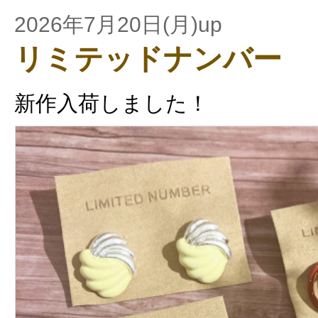
2026年7月20日(月)up
リミテッドナンバー
新作入荷しました！