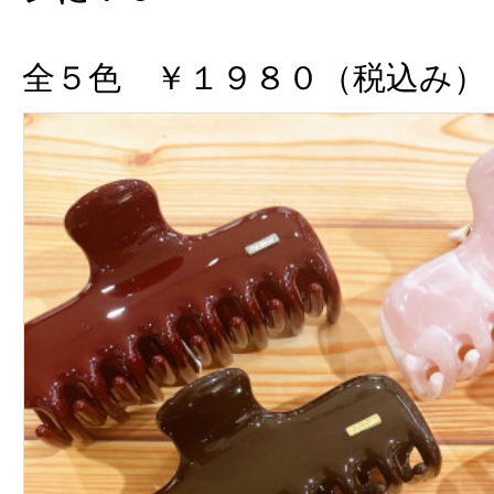
全５色 ￥１９８０（税込み）