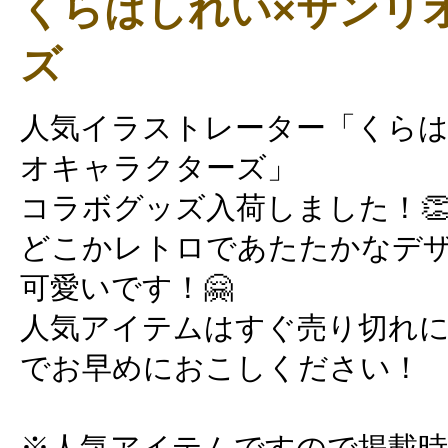
くらはしれい×サンリ
ズ
人気イラストレーター「くらは
オキャラクターズ」
コラボグッズ入荷しました！
どこかレトロであたたかなデ
可愛いです！🤗
人気アイテムはすぐ売り切れ
でお早めにおこしください！
※人気アイテムですので掲載