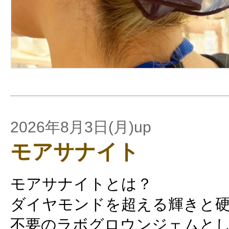
2026年8月3日(月)up
モアサナイト
モアサナイトとは？
ダイヤモンドを超える輝きと
不要のラボグロウンジェムと