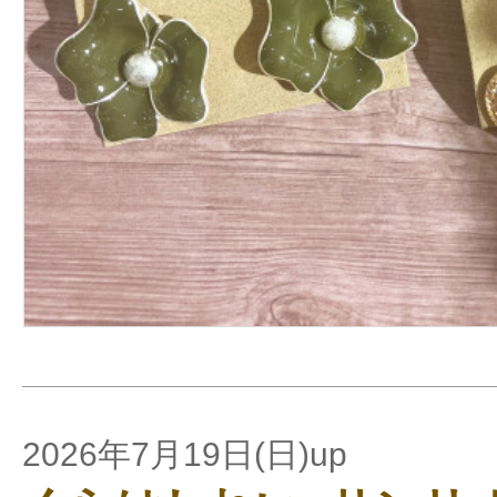
2026年7月19日(日)up