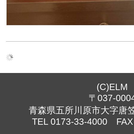
(C)ELM
〒037-000
青森県五所川原市大字唐笠柳
TEL 0173-33-4000 FAX