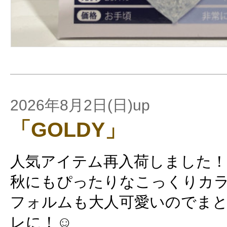
2026年8月2日(日)up
「GOLDY」
人気アイテム再入荷しました！
秋にもぴったりなこっくりカ
フォルムも大人可愛いのでま
レに！☺