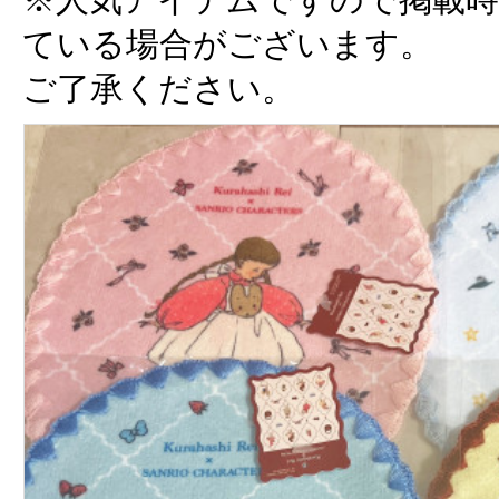
ている場合がございます。
ご了承ください。