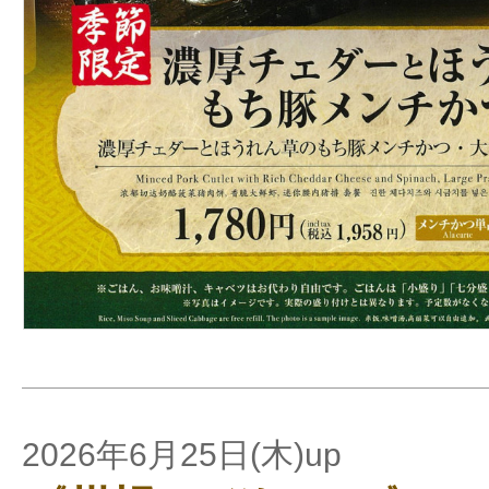
2026年6月25日(木)up