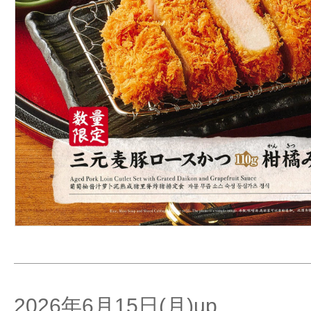
2026年6月15日(月)up