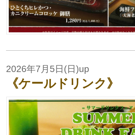
2026年7月5日(日)up
《ケールドリンク》