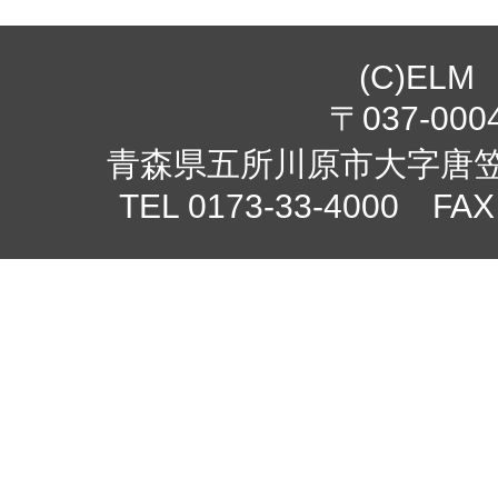
(C)ELM
〒037-000
青森県五所川原市大字唐笠柳
TEL 0173-33-4000 FAX