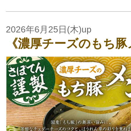
2026年6月25日(木)up
《濃厚チーズのもち豚