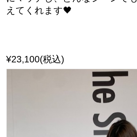
えてくれます🖤
¥23,100(税込)