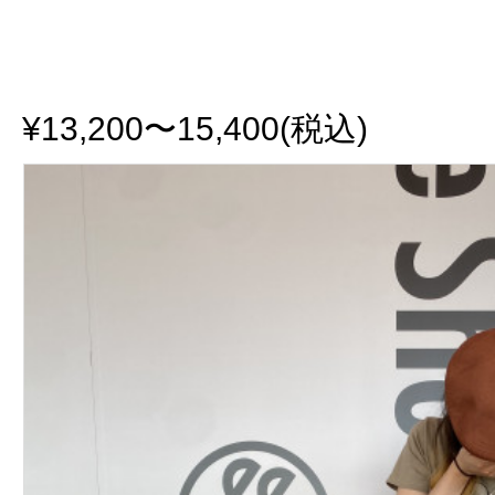
¥13,200〜15,400(税込)