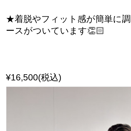
★着脱やフィット感が簡単に
ースがついています👏🏻
¥16,500(税込)