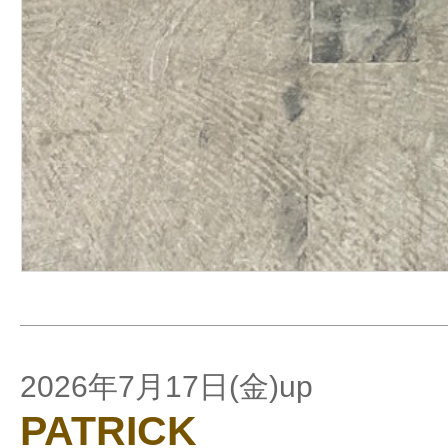
2026年7月17日(金)up
PATRICK