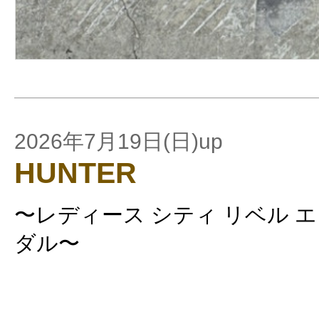
2026年7月19日(日)up
HUNTER
〜レディース シティ リベル 
ダル〜