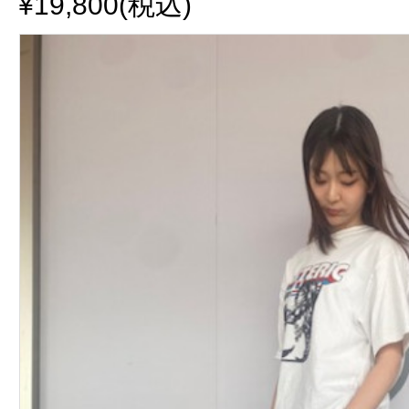
¥19,800(税込)