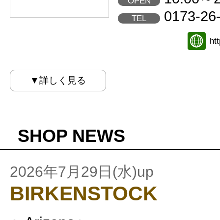
OPEN
0173-26
TEL
ht
▼詳しく見る
SHOP NEWS
2026年7月29日(水)up
BIRKENSTOCK