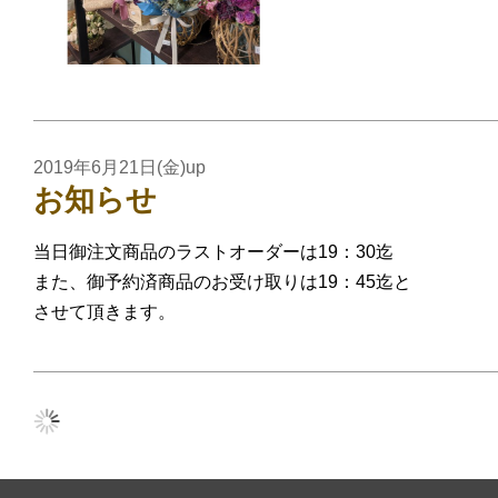
2019年6月21日(金)up
お知らせ
当日御注文商品のラストオーダーは19：30迄
また、御予約済商品のお受け取りは19：45迄と
させて頂きます。