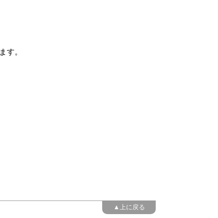
ます。
▲上に戻る