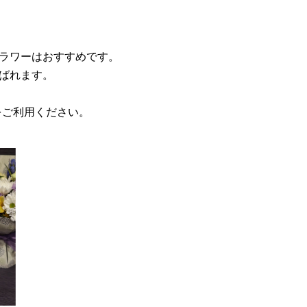
ラワーはおすすめです。
ばれます。
Yをご利用ください。