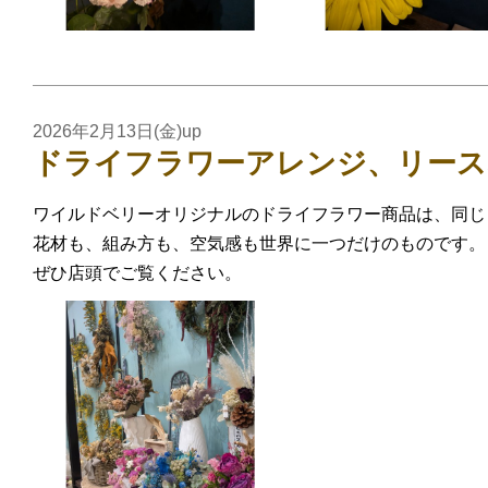
2026年2月13日(金)up
ドライフラワーアレンジ、リース
ワイルドベリーオリジナルのドライフラワー商品は、同じ
花材も、組み方も、空気感も世界に一つだけのものです。
ぜひ店頭でご覧ください。