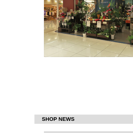
SHOP NEWS