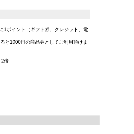
とに1ポイント（ギフト券、クレジット、電
まると1000円の商品券としてご利用頂けま
2倍