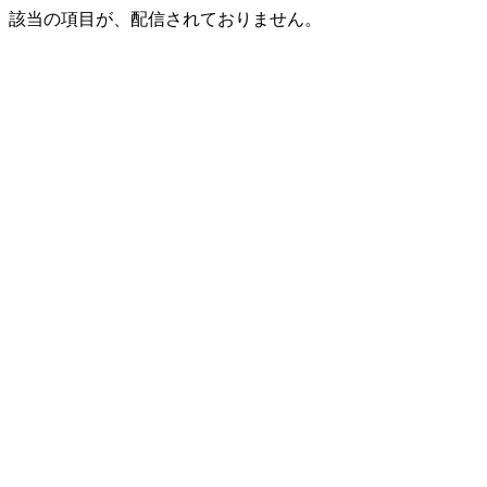
該当の項目が、配信されておりません。