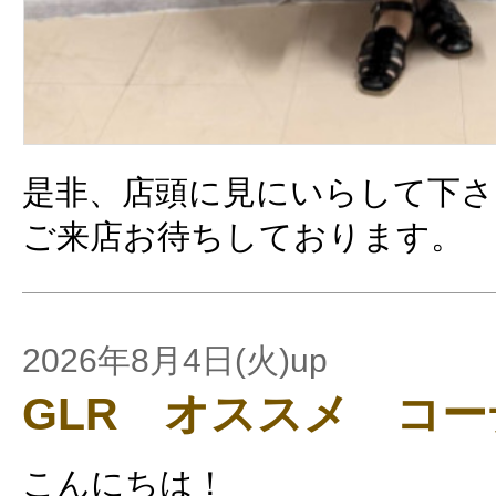
是非、店頭に見にいらして下さ
ご来店お待ちしております。
2026年8月4日(火)up
GLR オススメ コ
こんにちは！