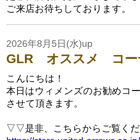
ご来店お待ちしております。
2026年8月5日(水)up
GLR オススメ コ
こんにちは！
本日はウィメンズのお勧めコ
させて頂きます。
▽▽是非、こちらからご覧く