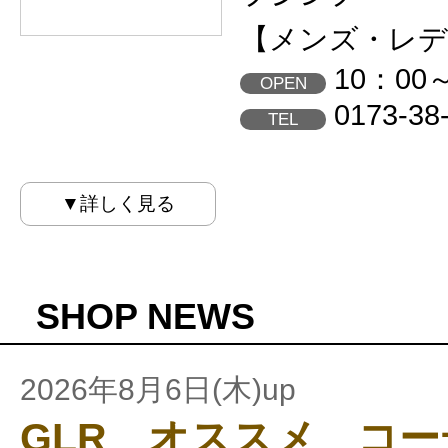
【メンズ・レデ
10：00
OPEN
0173-38
TEL
▼詳しく見る
SHOP NEWS
2026年8月6日(木)up
GLR オススメ コ