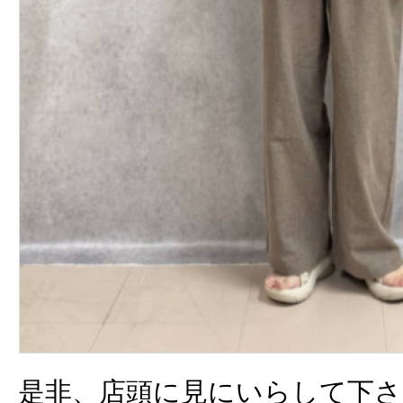
是非、店頭に見にいらして下さ