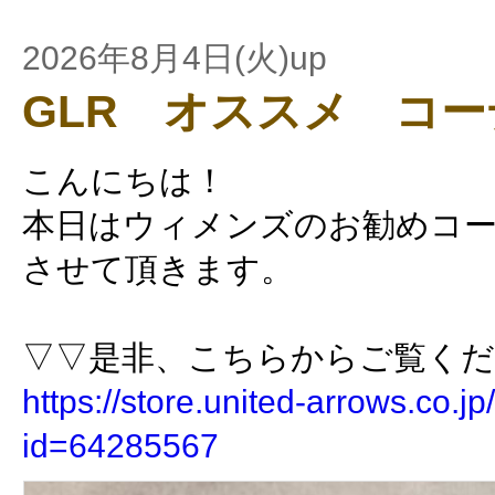
2026年8月4日(火)up
GLR オススメ コ
こんにちは！
本日はウィメンズのお勧めコ
させて頂きます。
▽▽是非、こちらからご覧く
https://store.united-arrows.co.jp/
id=64285567