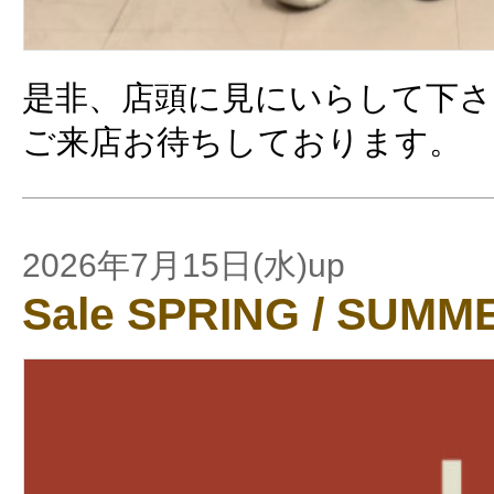
是非、店頭に見にいらして下さ
ご来店お待ちしております。
2026年7月15日(水)up
Sale SPRING / SUMM