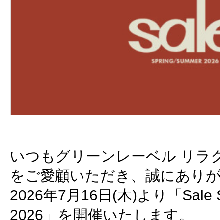
いつもグリーンレーベル リラク
をご愛顧いただき、誠にあり
2026年7月16日(木)より「Sale S
2026」を開催いたします。