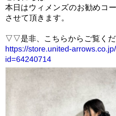
本日はウィメンズのお勧めコ
させて頂きます。
▽▽是非、こちらからご覧く
https://store.united-arrows.co.jp/
id=64240714