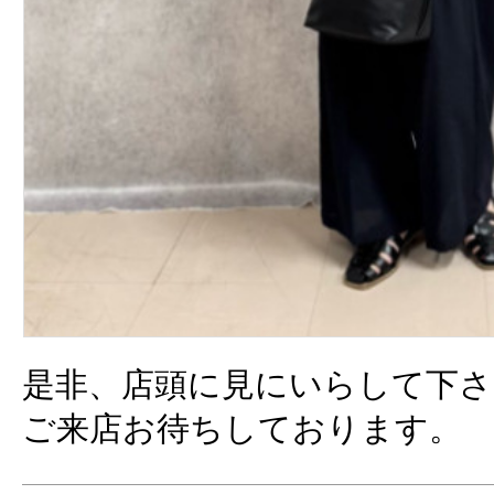
是非、店頭に見にいらして下さ
ご来店お待ちしております。