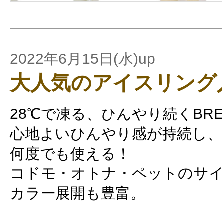
2022年6月15日(水)up
大人気のアイスリング
28℃で凍る、ひんやり続くBREEZ
心地よいひんやり感が持続し、
何度でも使える！
コドモ・オトナ・ペットのサ
カラー展開も豊富。