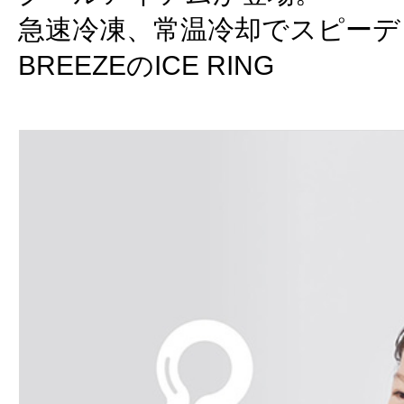
急速冷凍、常温冷却でスピーデ
BREEZEのICE RING