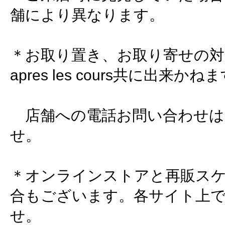
舗により異なります。
＊お取り置き、お取り寄せの対応
apres les cours共に出来かね
店舗への電話お問い合わせは
せ。
＊オンラインストアと再販ス
合もございます。各サイト上
せ。