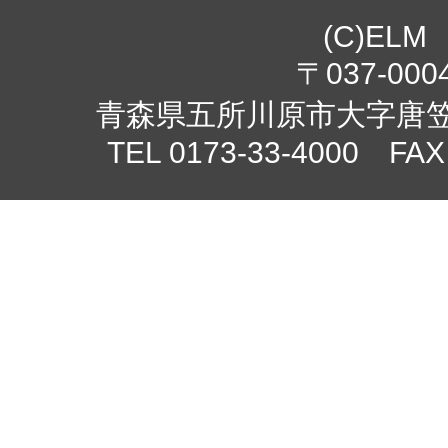
(C)ELM
〒037-000
青森県五所川原市大字唐笠柳
TEL 0173-33-4000 FAX