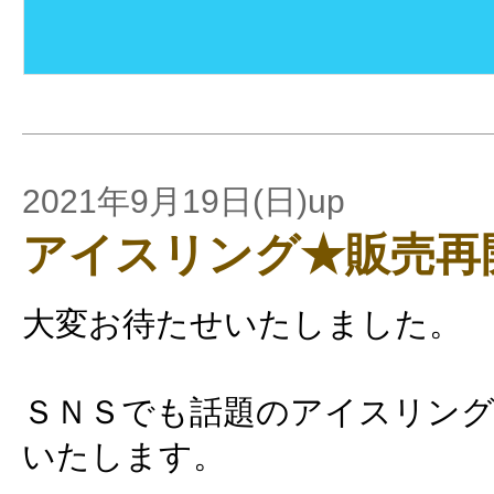
2021年9月19日(日)up
アイスリング★販売再
大変お待たせいたしました。
ＳＮＳでも話題のアイスリング
いたします。