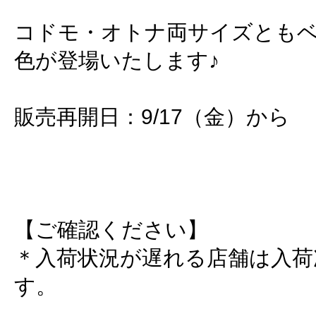
コドモ・オトナ両サイズとも
色が登場いたします♪
販売再開日：9/17（金）から
【ご確認ください】
＊入荷状況が遅れる店舗は入荷
す。