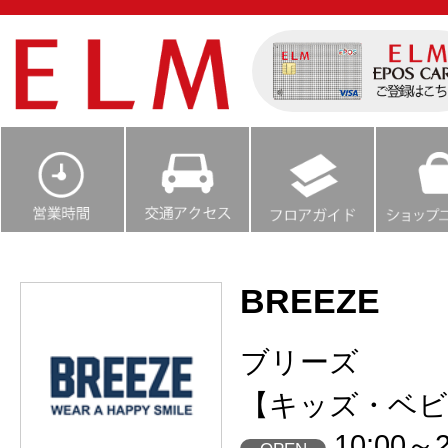
BREEZE
ブリーズ
【キッズ・ベビ
10:00～2