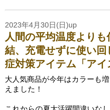
2023年4月30日(日)up
人間の平均温度よりも
結、充電せずに使い回
症対策アイテム「アイ
大人気商品が今年はカラーも増
えました！
これからの夏大活躍間違いなし