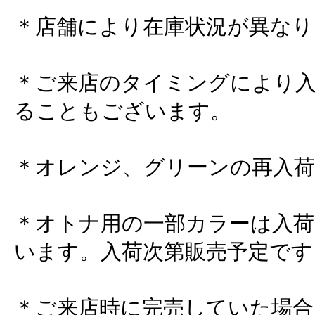
＊店舗により在庫状況が異なり
＊ご来店のタイミングにより
ることもございます。
＊オレンジ、グリーンの再入
＊オトナ用の一部カラーは入荷
います。入荷次第販売予定です
＊ご来店時に完売していた場合