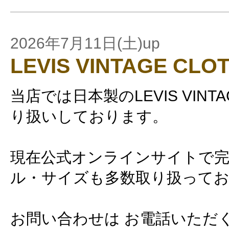
2026年7月11日(土)up
LEVIS VINTAGE CLO
当店では日本製のLEVIS VINTAG
り扱いしております。
現在公式オンラインサイトで
ル・サイズも多数取り扱って
お問い合わせは お電話いただ