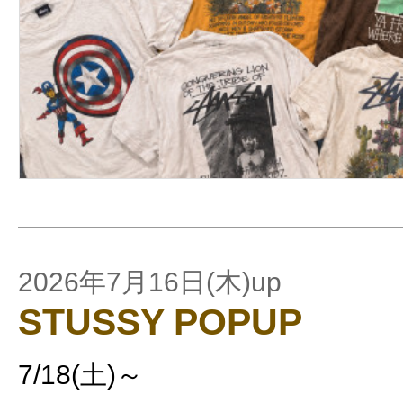
2026年7月16日(木)up
STUSSY POPUP
7/18(土)～