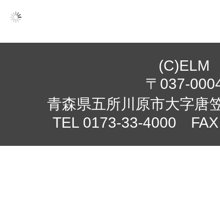
(C)ELM
〒037-000
青森県五所川原市大字唐笠柳
TEL 0173-33-4000 FAX