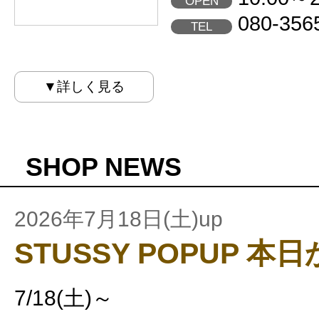
OPEN
080-356
TEL
▼詳しく見る
SHOP NEWS
2026年7月18日(土)up
STUSSY POPUP 本日
7/18(土)～