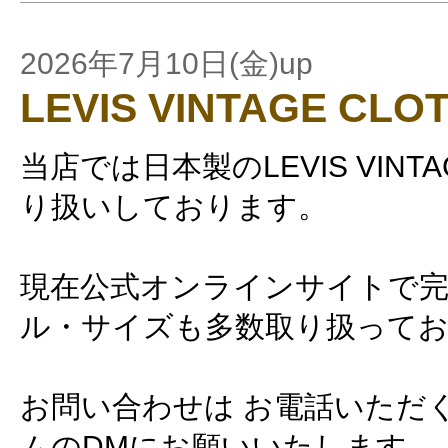
2026年7月10日(金)up
LEVIS VINTAGE CLO
当店では日本製のLEVIS VINTAG
り扱いしております。
現在公式オンラインサイトで
ル・サイズも多数取り扱って
お問い合わせは お電話いただ
ムのDMにお願いいたします。