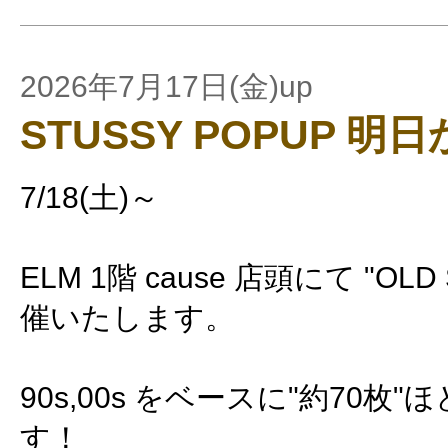
2026年7月17日(金)up
STUSSY POPUP 明日
7/18(土)～
ELM 1階 cause 店頭にて "OLD 
催いたします。
90s,00s をベースに"約70枚
す！