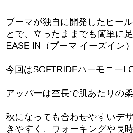
プーマが独自に開発したヒー
とで、立ったままでも簡単に足
EASE IN（プーマ イーズイン
今回はSOFTRIDEハーモニー
アッパーは杢長で肌あたりの
秋になっても合わせやすいデ
きやすく、ウォーキングや長時