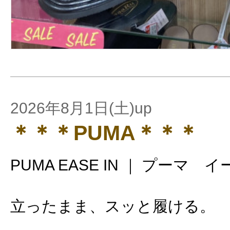
2026年8月1日(土)up
＊＊＊PUMA＊＊＊
PUMA EASE IN ｜ プーマ 
立ったまま、スッと履ける。