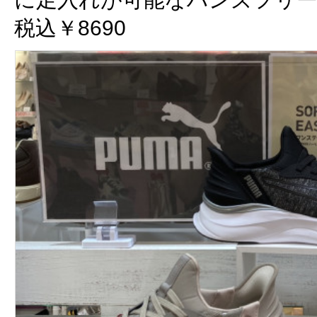
税込￥8690