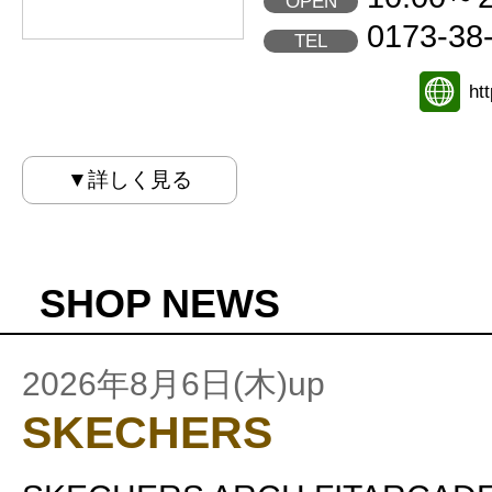
OPEN
0173-38
TEL
ht
▼詳しく見る
SHOP NEWS
2026年8月6日(木)up
SKECHERS