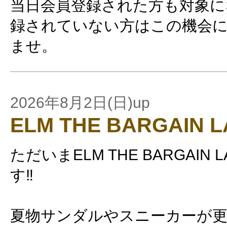
当日会員登録された方も対象に
録されていない方はこの機会
ませ。
2026年8月2日(日)up
ELM THE BARGAIN 
ただいまELM THE BARGAIN 
す‼️
夏物サンダルやスニーカーが更に