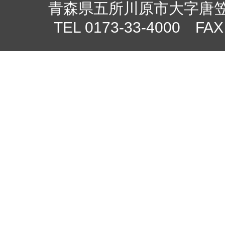
青森県五所川原市大字唐笠柳
TEL 0173-33-4000 FAX