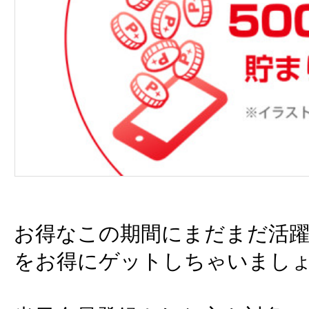
お得なこの期間にまだまだ活躍
をお得にゲットしちゃいましょ