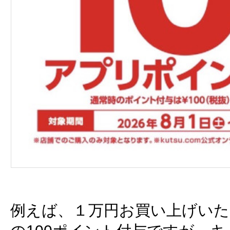
例えば、１万円お買い上げいた