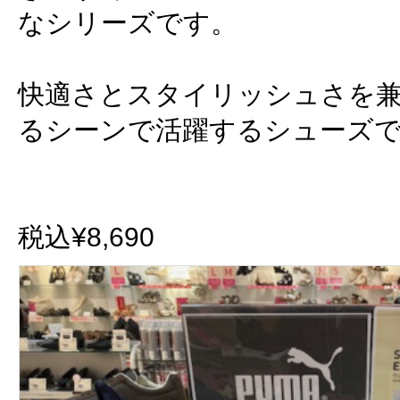
なシリーズです。
快適さとスタイリッシュさを
るシーンで活躍するシューズ
税込¥8,690