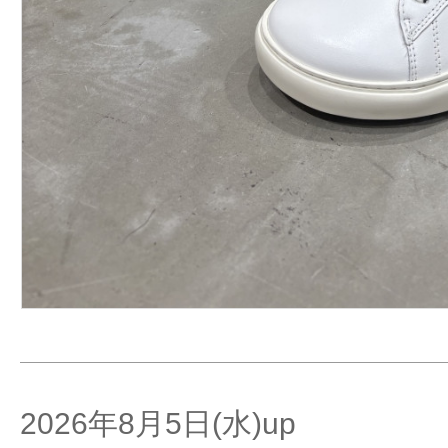
2026年8月5日(水)up