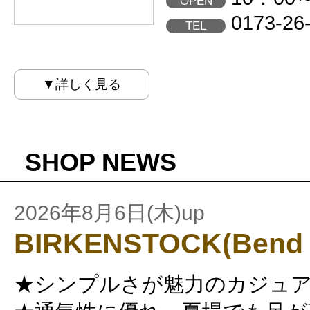
OPEN
0173-26
TEL
▼詳しく見る
SHOP NEWS
2026年8月6日(木)up
BIRKENSTOCK(Bend 
★シンプルさが魅力のカジュ