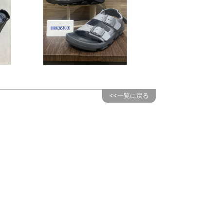
<<一覧に戻る