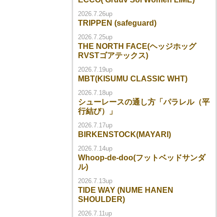
2026.7.26up
TRIPPEN (safeguard)
2026.7.25up
THE NORTH FACE(ヘッジホッグ
RVSTゴアテックス)
2026.7.19up
MBT(KISUMU CLASSIC WHT)
2026.7.18up
シューレースの通し方「パラレル（平
行結び）」
2026.7.17up
BIRKENSTOCK(MAYARI)
2026.7.14up
Whoop-de-doo(フットベッドサンダ
ル)
2026.7.13up
TIDE WAY (NUME HANEN
SHOULDER)
2026.7.11up