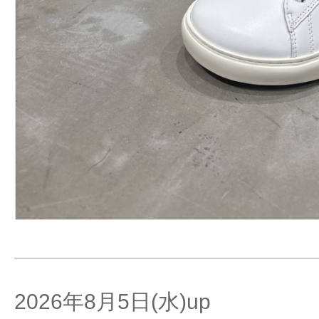
2026年8月5日(水)up