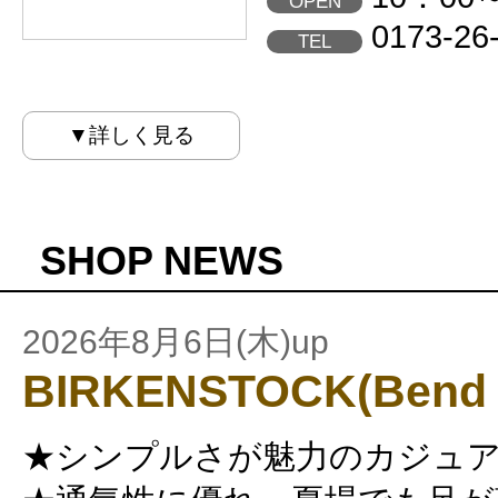
OPEN
0173-26
TEL
▼詳しく見る
SHOP NEWS
2026年8月6日(木)up
BIRKENSTOCK(Bend 
★シンプルさが魅力のカジュ