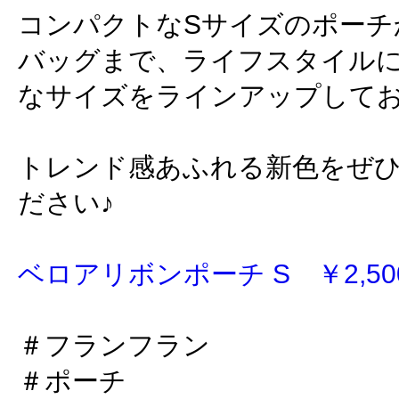
コンパクトなSサイズのポーチ
バッグまで、ライフスタイル
なサイズをラインアップして
トレンド感あふれる新色をぜ
ださい♪
ベロアリボンポーチ S ￥2,500
＃フランフラン
＃ポーチ