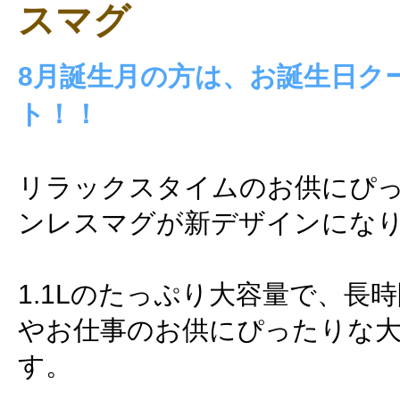
スマグ
8月誕生月の方は、お誕生日ク
ト！！
リラックスタイムのお供にぴ
ンレスマグが新デザインにな
1.1Lのたっぷり大容量で、長
やお仕事のお供にぴったりな
す。