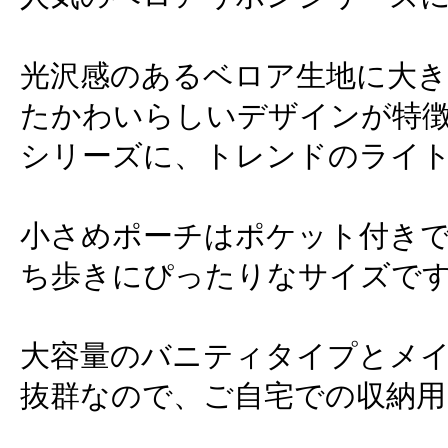
光沢感のあるベロア生地に大
たかわいらしいデザインが特
シリーズに、トレンドのライ
小さめポーチはポケット付き
ち歩きにぴったりなサイズで
大容量のバニティタイプとメ
抜群なので、ご自宅での収納用