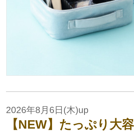
2026年8月6日(木)up
【NEW】たっぷり大