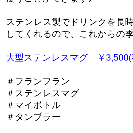
ステンレス製でドリンクを長
してくれるので、これからの
大型ステンレスマグ ￥3,500(
＃フランフラン
＃ステンレスマグ
＃マイボトル
＃タンブラー