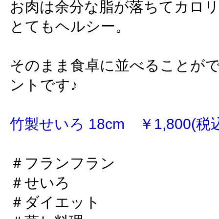
お肉は余分な脂が落ちてカロ
とてもヘルシー。
そのまま食卓に並べることが
ントです♪
竹製せいろ 18cm ￥1,800(税
＃フランフラン
＃せいろ
＃ダイエット