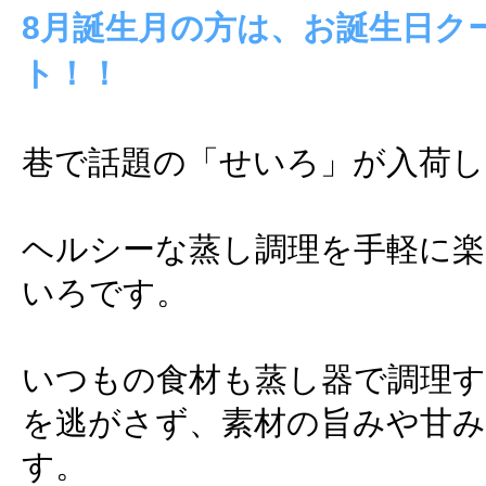
8月誕生月の方は、お誕生日ク
ト！！
巷で話題の「せいろ」が入荷し
ヘルシーな蒸し調理を手軽に楽
いろです。
いつもの食材も蒸し器で調理す
を逃がさず、素材の旨みや甘
す。