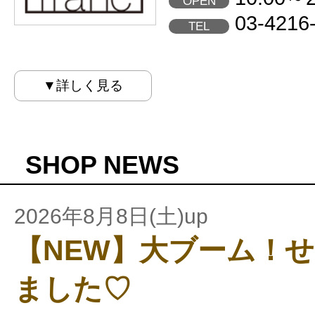
OPEN
03-4216
TEL
▼詳しく見る
SHOP NEWS
2026年8月8日(土)up
【NEW】大ブーム！
ました♡