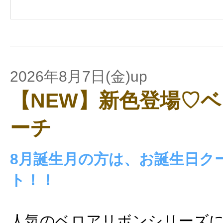
2026年8月7日(金)up
【NEW】新色登場♡
ーチ
8月誕生月の方は、お誕生日ク
ト！！
人気のベロアリボンシリーズに