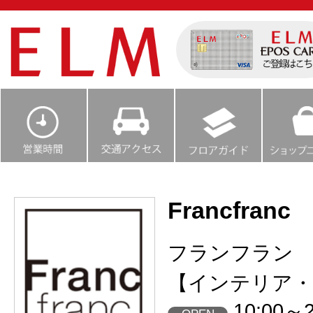
Francfranc
フランフラン
【インテリア・
10:00～2