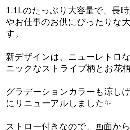
1.1Lのたっぷり大容量で、長
やお仕事のお供にぴったりな
す。
新デザインは、ニューレトロ
ニックなストライプ柄とお花
グラデーションカラーも涼し
にリニューアルしました✨
ストロー付きなので、画面か