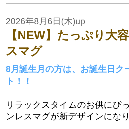
2026年8月6日(木)up
【NEW】たっぷり大
スマグ
8月誕生月の方は、お誕生日ク
ト！！
リラックスタイムのお供にぴ
ンレスマグが新デザインにな