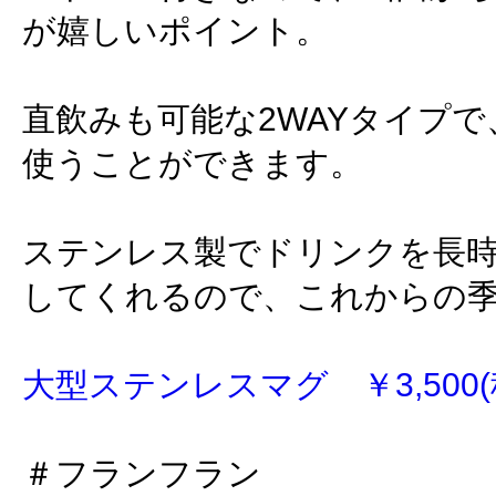
が嬉しいポイント。
直飲みも可能な2WAYタイプ
使うことができます。
ステンレス製でドリンクを長
してくれるので、これからの
大型ステンレスマグ ￥3,500(
＃フランフラン