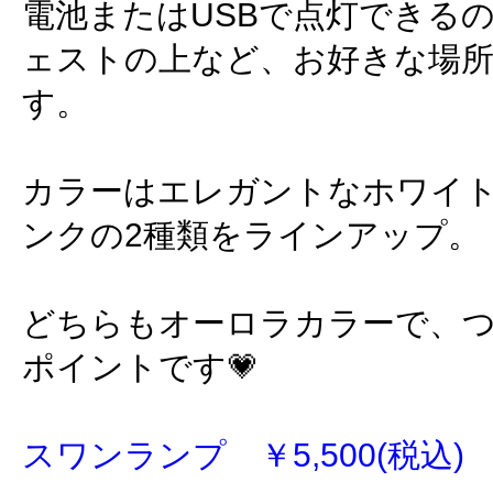
電池またはUSBで点灯できる
ェストの上など、お好きな場
す。
カラーはエレガントなホワイ
ンクの2種類をラインアップ。
どちらもオーロラカラーで、
ポイントです💗
スワンランプ ￥5,500(税込)