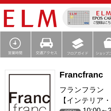
Francfranc
フランフラン
【インテリア・
10:00～2