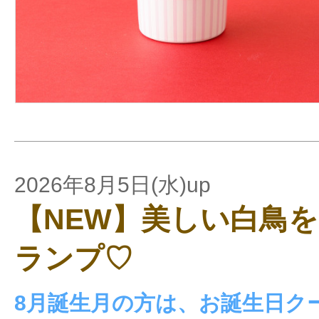
2026年8月5日(水)up
【NEW】美しい白鳥
ランプ♡
8月誕生月の方は、お誕生日ク