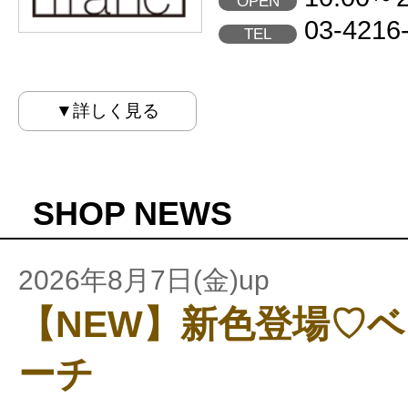
OPEN
03-4216
TEL
▼詳しく見る
SHOP NEWS
2026年8月7日(金)up
【NEW】新色登場♡
ーチ