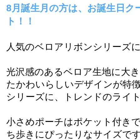
8月誕生月の方は、お誕生日ク
ト！！
人気のベロアリボンシリーズに
光沢感のあるベロア生地に大
たかわいらしいデザインが特
シリーズに、トレンドのライ
小さめポーチはポケット付き
ち歩きにぴったりなサイズで