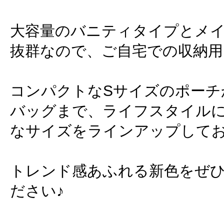
大容量のバニティタイプとメ
抜群なので、ご自宅での収納用
コンパクトなSサイズのポーチ
バッグまで、ライフスタイル
なサイズをラインアップして
トレンド感あふれる新色をぜ
ださい♪