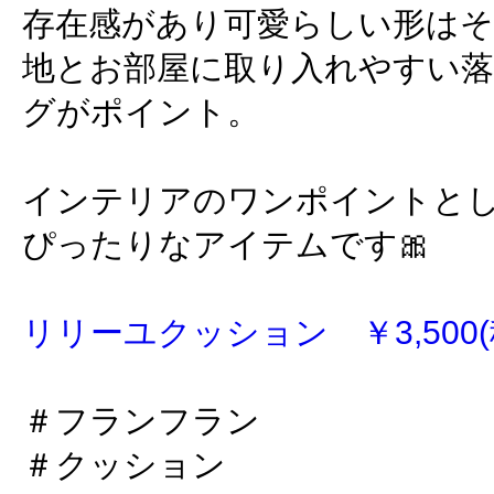
存在感があり可愛らしい形は
地とお部屋に取り入れやすい
グがポイント。
インテリアのワンポイントと
ぴったりなアイテムです🎀
リリーユクッション ￥3,500(
＃フランフラン
＃クッション