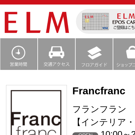
Francfranc
フランフラン
【インテリア・
10:00～2