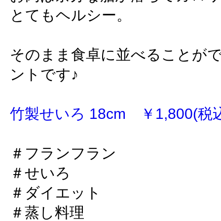
とてもヘルシー。
そのまま食卓に並べることが
ントです♪
竹製せいろ 18cm ￥1,800(税
＃フランフラン
＃せいろ
＃ダイエット
＃蒸し料理