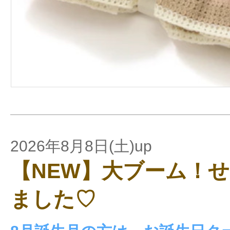
2026年8月8日(土)up
【NEW】大ブーム！
ました♡