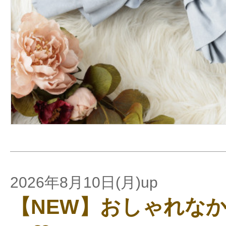
2026年8月10日(月)up
【NEW】おしゃれな