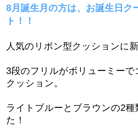
8月誕生月の方は、お誕生日ク
ト！！
人気のリボン型クッションに
3段のフリルがボリューミーで
クッション。
ライトブルーとブラウンの2種
た！