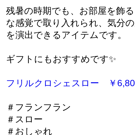
残暑の時期でも、お部屋を飾
な感覚で取り入れられ、気分の
を演出できるアイテムです。
ギフトにもおすすめです✨
フリルクロシェスロー ￥6,800
＃フランフラン
＃スロー
＃おしゃれ