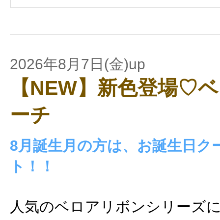
2026年8月7日(金)up
【NEW】新色登場♡
ーチ
8月誕生月の方は、お誕生日ク
ト！！
人気のベロアリボンシリーズに