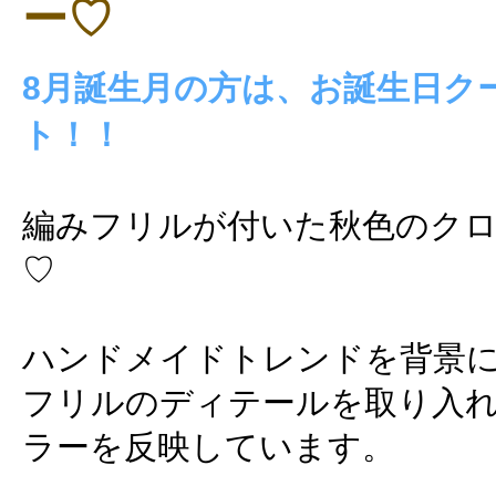
ー♡
8月誕生月の方は、お誕生日ク
ト！！
編みフリルが付いた秋色のク
♡
ハンドメイドトレンドを背景
フリルのディテールを取り入
ラーを反映しています。