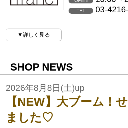
OPEN
03-4216
TEL
▼詳しく見る
SHOP NEWS
2026年8月8日(土)up
【NEW】大ブーム！
ました♡