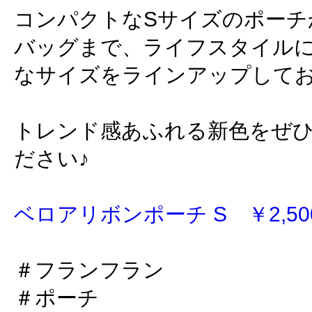
コンパクトなSサイズのポーチ
バッグまで、ライフスタイル
なサイズをラインアップして
トレンド感あふれる新色をぜ
ださい♪
ベロアリボンポーチ S ￥2,500
＃フランフラン
＃ポーチ