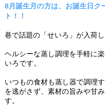
8月誕生月の方は、お誕生日ク
ト！！
巷で話題の「せいろ」が入荷し
ヘルシーな蒸し調理を手軽に楽
いろです。
いつもの食材も蒸し器で調理す
を逃がさず、素材の旨みや甘
す。