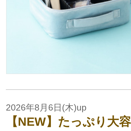
2026年8月6日(木)up
【NEW】たっぷり大