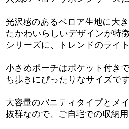
光沢感のあるベロア生地に大
たかわいらしいデザインが特
シリーズに、トレンドのライ
小さめポーチはポケット付き
ち歩きにぴったりなサイズで
大容量のバニティタイプとメ
抜群なので、ご自宅での収納用