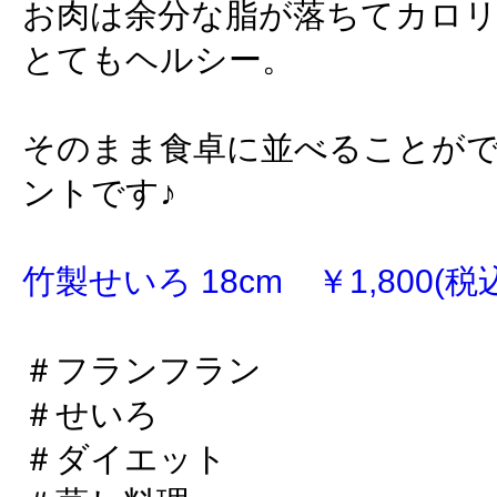
お肉は余分な脂が落ちてカロ
とてもヘルシー。
そのまま食卓に並べることが
ントです♪
竹製せいろ 18cm ￥1,800(税
＃フランフラン
＃せいろ
＃ダイエット