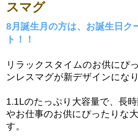
スマグ
8月誕生月の方は、お誕生日ク
ト！！
リラックスタイムのお供にぴ
ンレスマグが新デザインにな
1.1Lのたっぷり大容量で、長
やお仕事のお供にぴったりな
す。