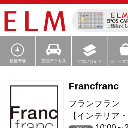
Francfranc
フランフラン
【インテリア・
10:00～2