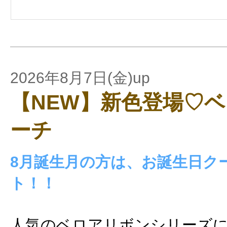
2026年8月7日(金)up
【NEW】新色登場♡
ーチ
8月誕生月の方は、お誕生日ク
ト！！
人気のベロアリボンシリーズに