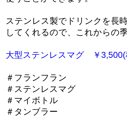
ステンレス製でドリンクを長
してくれるので、これからの
大型ステンレスマグ ￥3,500(
＃フランフラン
＃ステンレスマグ
＃マイボトル
＃タンブラー