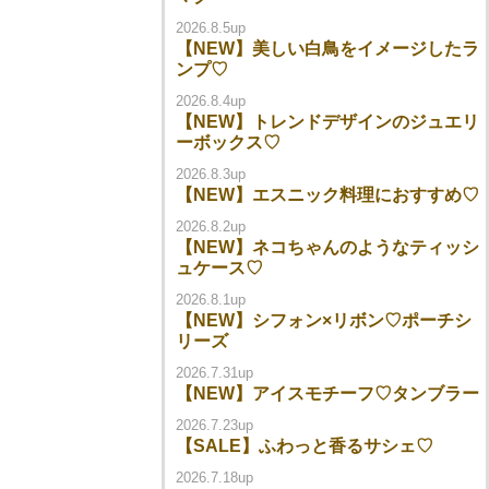
2026.8.5up
【NEW】美しい白鳥をイメージしたラ
ンプ♡
2026.8.4up
【NEW】トレンドデザインのジュエリ
ーボックス♡
2026.8.3up
【NEW】エスニック料理におすすめ♡
2026.8.2up
【NEW】ネコちゃんのようなティッシ
ュケース♡
2026.8.1up
【NEW】シフォン×リボン♡ポーチシ
リーズ
2026.7.31up
【NEW】アイスモチーフ♡タンブラー
2026.7.23up
【SALE】ふわっと香るサシェ♡
2026.7.18up