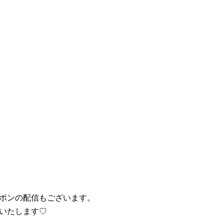
ポンの配信もございます。
いたします♡