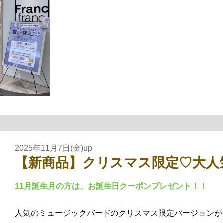
2025年11月7日(金)up
【新商品】クリスマス限定♡大人
11月誕生月の方は、お誕生日クーポンプレゼント！！
人気のミュージックバードのクリスマス限定バージョンが