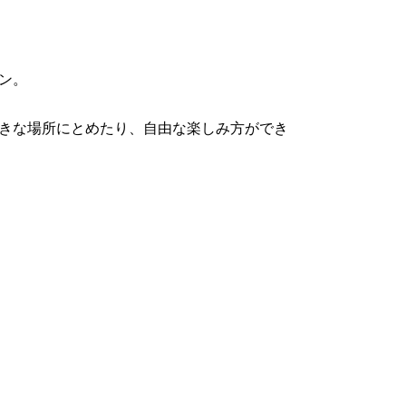
ン。
きな場所にとめたり、自由な楽しみ方ができ