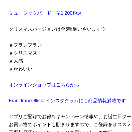
ミュージックバード ￥1,200税込
クリスマスバージョンは全6種類ございます♡
＃フランフラン
＃クリスマス
＃人感
＃かわいい
オンラインショップはこちらから
FrancfrancOfficialインスタグラムにも商品情報満載です
アプリご登録でお得なキャンペーン情報や、お誕生日クー
お買い物でポイントも貯まりますので、ご登録をオススメ