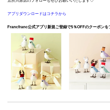
五所川原店のフォローもぜひお願いいたします♡
アプリダウンロードはコチラから
Francfranc公式アプリ新規ご登録で5％OFFのクーポンを