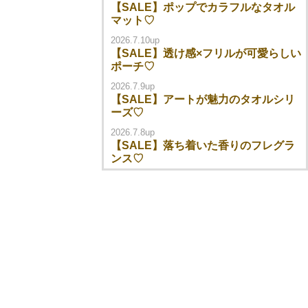
【SALE】ポップでカラフルなタオル
マット♡
2026.7.10up
【SALE】透け感×フリルが可愛らしい
ポーチ♡
2026.7.9up
【SALE】アートが魅力のタオルシリ
ーズ♡
2026.7.8up
【SALE】落ち着いた香りのフレグラ
ンス♡