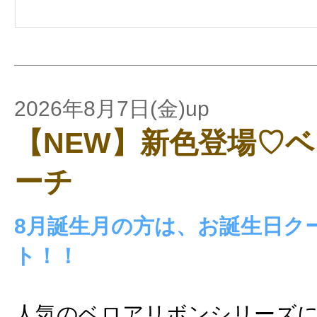
2026年8月7日(金)up
【NEW】新色登場♡
ーチ
8月誕生月の方は、お誕生日ク
ト！！
人気のベロアリボンシリーズに