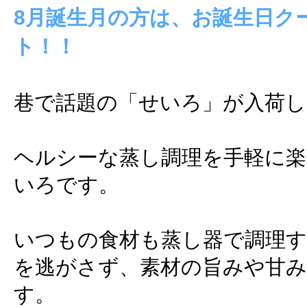
8月誕生月の方は、お誕生日ク
ト！！
巷で話題の「せいろ」が入荷し
ヘルシーな蒸し調理を手軽に楽
いろです。
いつもの食材も蒸し器で調理す
を逃がさず、素材の旨みや甘
す。