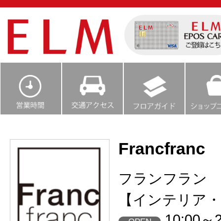
Francfranc
フランフラン
【インテリア・
10:00～2