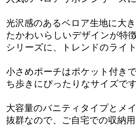
光沢感のあるベロア生地に大
たかわいらしいデザインが特
シリーズに、トレンドのライ
小さめポーチはポケット付き
ち歩きにぴったりなサイズで
大容量のバニティタイプとメ
抜群なので、ご自宅での収納用