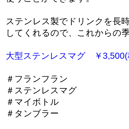
ステンレス製でドリンクを長
してくれるので、これからの
大型ステンレスマグ ￥3,500(
＃フランフラン
＃ステンレスマグ
＃マイボトル
＃タンブラー