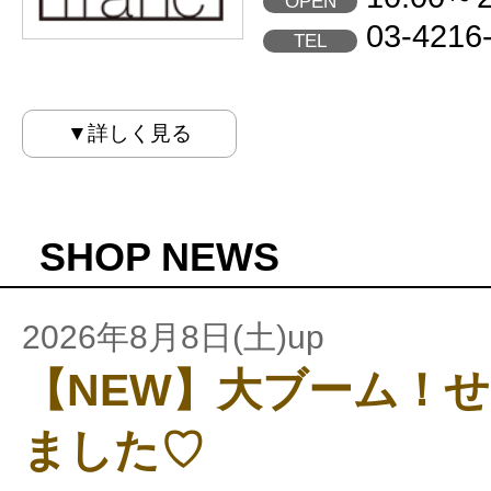
OPEN
03-4216
TEL
▼詳しく見る
SHOP NEWS
2026年8月8日(土)up
【NEW】大ブーム！
ました♡