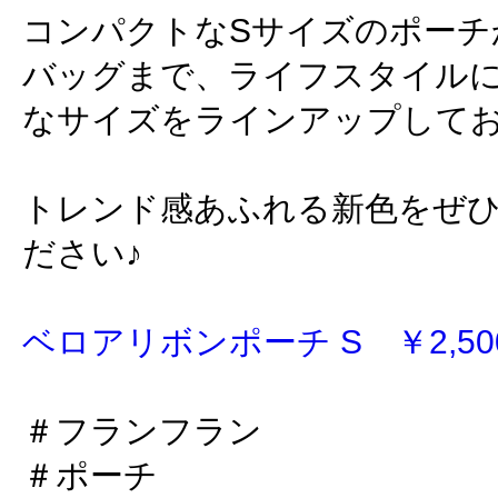
コンパクトなSサイズのポーチ
バッグまで、ライフスタイル
なサイズをラインアップして
トレンド感あふれる新色をぜ
ださい♪
ベロアリボンポーチ S ￥2,500
＃フランフラン
＃ポーチ