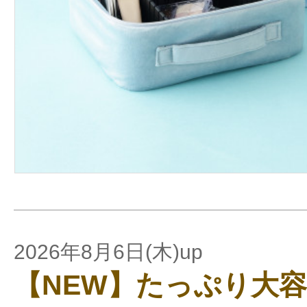
2026年8月6日(木)up
【NEW】たっぷり大