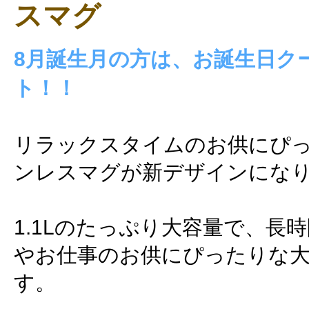
スマグ
8月誕生月の方は、お誕生日ク
ト！！
リラックスタイムのお供にぴ
ンレスマグが新デザインにな
1.1Lのたっぷり大容量で、長
やお仕事のお供にぴったりな
す。