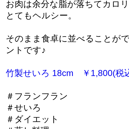
お肉は余分な脂が落ちてカロ
とてもヘルシー。
そのまま食卓に並べることが
ントです♪
竹製せいろ 18cm ￥1,800(税
＃フランフラン
＃せいろ
＃ダイエット