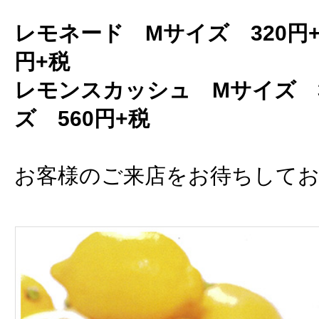
レモネード Mサイズ 320円+
円+税
レモンスカッシュ Mサイズ 3
ズ 560円+税
お客様のご来店をお待ちして