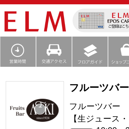
フルーツバー
フルーツバー 
【生ジュース・