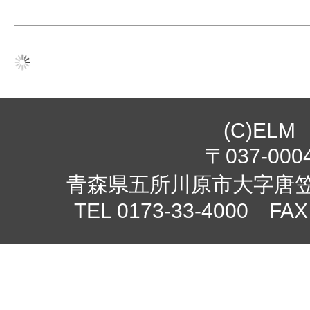
(C)ELM
〒037-000
青森県五所川原市大字唐笠柳
TEL 0173-33-4000 FAX