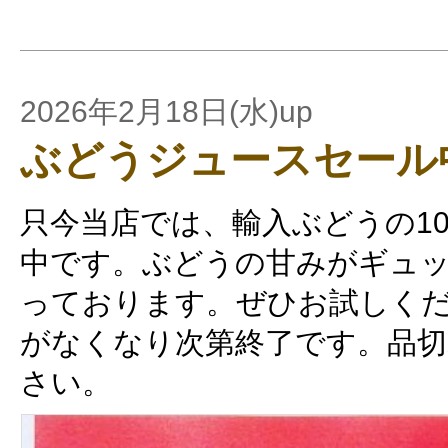
2026年2月18日(水)up
ぶどうジュースセール
只今当店では、輸入ぶどうの1
中です。ぶどうの甘みがギュ
っております。ぜひお試しくだ
がなくなり次第終了です。品切
さい。