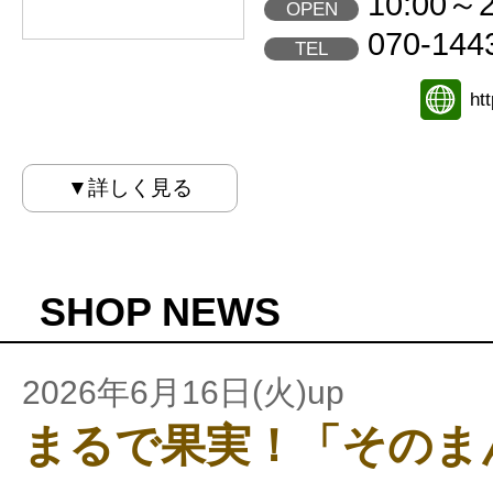
10:00～2
OPEN
070-144
TEL
ht
▼詳しく見る
SHOP NEWS
2026年6月16日(火)up
まるで果実！「そのま