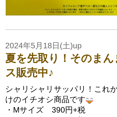
2024年5月18日(土)up
夏を先取り！そのまん
ス販売中♪
シャリシャリサッパリ！これ
けのイチオシ商品です
・Mサイズ 390円+税