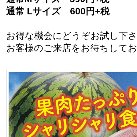
通常 Lサイズ 600円+税
お得な機会にどうぞお試し下
お客様のご来店をお待ちして