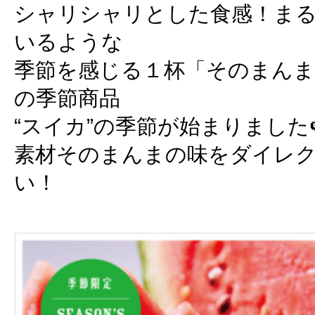
シャリシャリとした食感！まる
いるような
季節を感じる１杯「そのまんま
の季節商品
“スイカ”の季節が始まりました
素材そのまんまの味をダイレ
い！