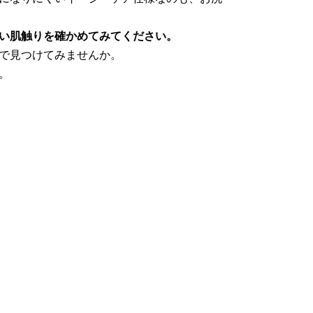
い肌触りを確かめてみてください。
頭で見つけてみませんか。
。