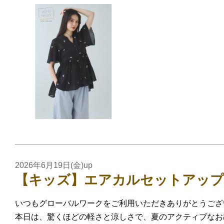
2026年6月19日(金)up
【キッズ】エアカルセットアップ
いつもグローバルワークをご利用いただきありがとうござ
本日は、驚くほどの軽さと涼しさで、夏のアクティブなお