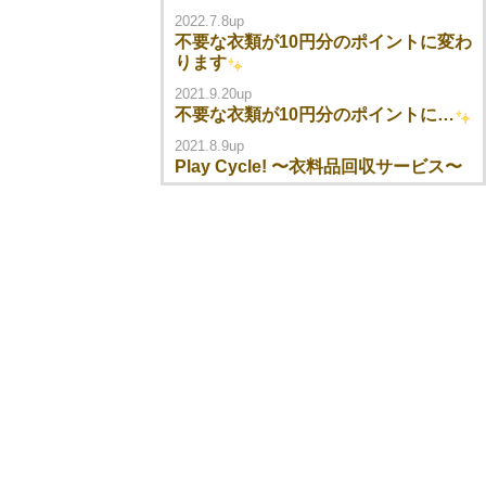
2022.7.8up
不要な衣類が10円分のポイントに変わ
ります
2021.9.20up
不要な衣類が10円分のポイントに…
2021.8.9up
Play Cycle! 〜衣料品回収サービス〜