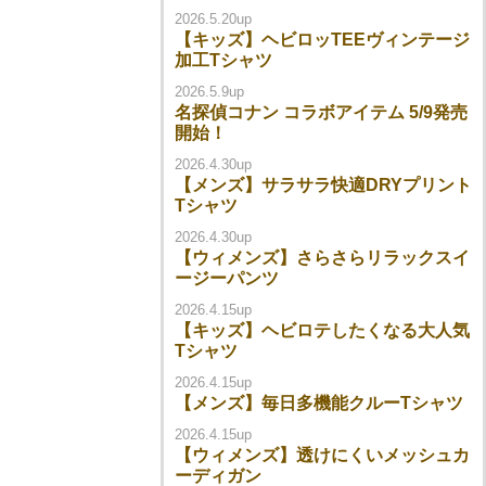
2026.5.20up
【キッズ】ヘビロッTEEヴィンテージ
加工Tシャツ
2026.5.9up
名探偵コナン コラボアイテム 5/9発売
開始！
2026.4.30up
【メンズ】サラサラ快適DRYプリント
Tシャツ
2026.4.30up
【ウィメンズ】さらさらリラックスイ
ージーパンツ
2026.4.15up
【キッズ】ヘビロテしたくなる大人気
Tシャツ
2026.4.15up
【メンズ】毎日多機能クルーTシャツ
2026.4.15up
【ウィメンズ】透けにくいメッシュカ
ーディガン