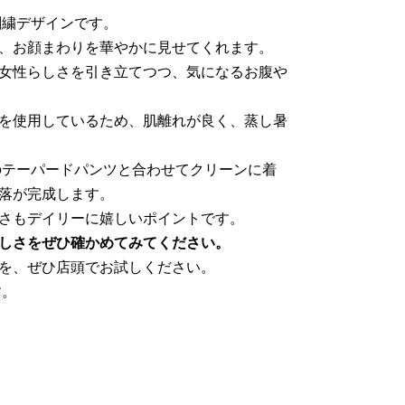
刺繍デザインです。
、お顔まわりを華やかに見せてくれます。
女性らしさを引き立てつつ、気になるお腹や
を使用しているため、肌離れが良く、蒸し暑
のテーパードパンツと合わせてクリーンに着
落が完成します。
さもデイリーに嬉しいポイントです。
しさをぜひ確かめてみてください。
を、ぜひ店頭でお試しください。
す。