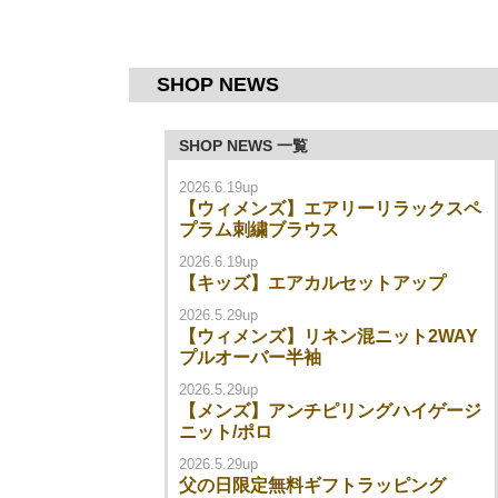
SHOP NEWS
SHOP NEWS 一覧
2026.6.19up
【ウィメンズ】エアリーリラックスペ
プラム刺繍ブラウス
2026.6.19up
【キッズ】エアカルセットアップ
2026.5.29up
【ウィメンズ】リネン混ニット2WAY
プルオーバー半袖
2026.5.29up
【メンズ】アンチピリングハイゲージ
ニット/ポロ
2026.5.29up
父の日限定無料ギフトラッピング