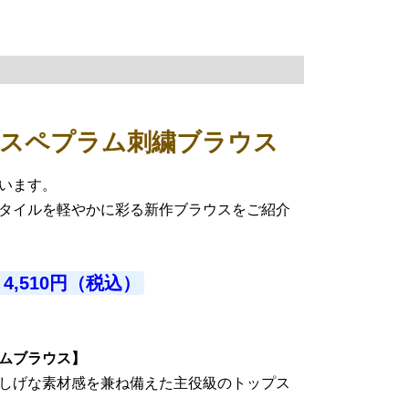
スペプラム刺繍ブラウス
います。
タイルを軽やかに彩る新作ブラウスをご紹介
4,510円（税込）
ムブラウス】
しげな素材感を兼ね備えた主役級のトップス