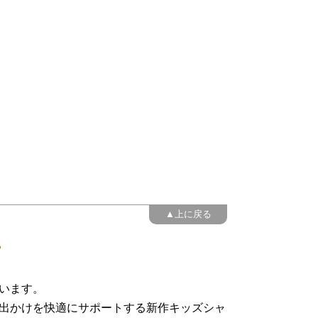
▲上に戻る
います。
出かけを快適にサポートする新作キッズシャ