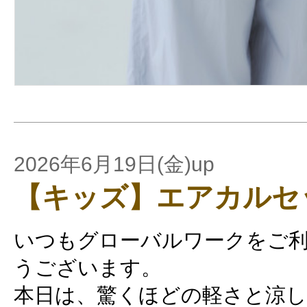
2026年6月19日(金)up
【キッズ】エアカルセ
いつもグローバルワークをご
うございます。
本日は、驚くほどの軽さと涼