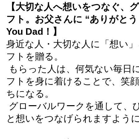
【大切な人へ想いをつなぐ、
フト。お父さんに “ありがとう 
You Dad！】
身近な人・大切な人に「想い」
フトを贈る。
もらった人は、何気ない毎日
フトを身に着けることで、笑
ちになる。
グローバルワークを通して、
と想いをつなげられますよう