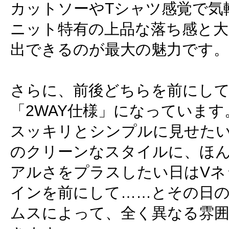
カットソーやTシャツ感覚で気
ニット特有の上品な落ち感と大
出できるのが最大の魅力です。
さらに、前後どちらを前にし
「2WAY仕様」になっていま
スッキリとシンプルに見せた
のクリーンなスタイルに、ほ
アルさをプラスしたい日はVネ
インを前にして……とその日
ムスによって、全く異なる雰