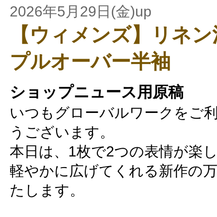
2026年5月29日(金)up
【ウィメンズ】リネン混
プルオーバー半袖
ショップニュース用原稿
いつもグローバルワークをご
うございます。
本日は、1枚で2つの表情が楽
軽やかに広げてくれる新作の
たします。