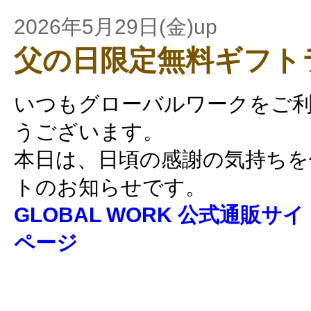
2026年5月29日(金)up
父の日限定無料ギフト
いつもグローバルワークをご
うございます。
本日は、日頃の感謝の気持ちを
トのお知らせです。
GLOBAL WORK 公式通販サ
ページ