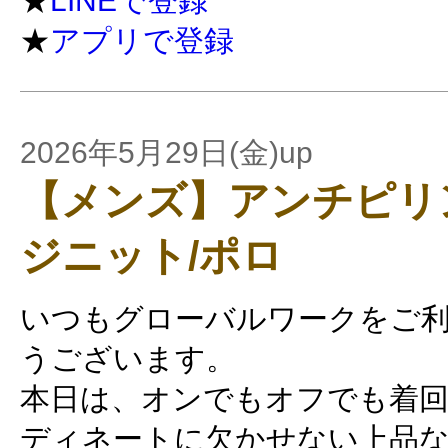
★
LINEで登録
★
アプリで登録
2026年5月29日(金)up
【メンズ】アンチピリ
ジニット/ポロ
いつもグローバルワークをご
うございます。
本日は、オンでもオフでも着回
ディネートに欠かせない上品