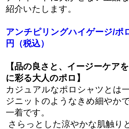
紹介いたします。
アンチピリングハイゲージ/ポロ/半袖
円（税込）
【品の良さと、イージーケアを
に彩る大人のポロ】
カジュアルなポロシャツとは
ジニットのようなきめ細やか
一着です。
さらっとした涼やかな肌触り