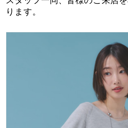
スタッフ一同、皆様のご来店
ります。