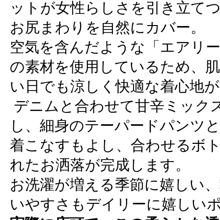
ットが女性らしさを引き立て
お尻まわりを自然にカバー。
空気を含んだような「エアリ
の素材を使用しているため、肌
い日でも涼しく快適な着心地が
デニムと合わせて甘辛ミック
し、細身のテーパードパンツ
着こなすもよし、合わせるボ
れたお洒落が完成します。
お洗濯が増える季節に嬉しい、
いやすさもデイリーに嬉しい