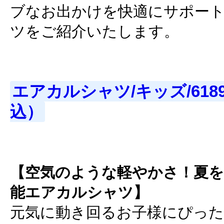
ブなお出かけを快適にサポー
ツをご紹介いたします。
エアカルシャツ/キッズ/61896
込）
【空気のような軽やかさ！夏を
能エアカルシャツ】
元気に動き回るお子様にぴったり