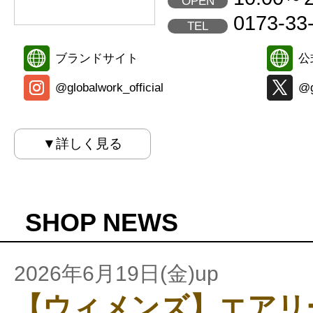
OPEN
0173-33
TEL
ブランドサイト
公
@globalwork_official
@g
▼詳しく見る
SHOP NEWS
2026年6月19日(金)up
【ウィメンズ】エアリ