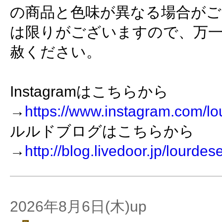
の商品と色味が異なる場合がご
は限りがございますので、万
赦ください。
Instagramはこちらから
→
https://www.instagram.com/lo
ルルドブログはこちらから
→
http://blog.livedoor.jp/lourdes
2026年8月6日(木)up