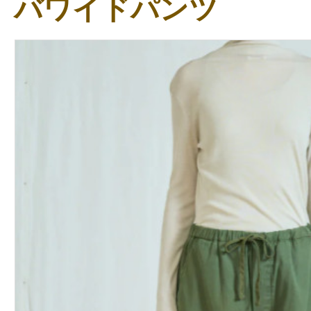
バワイドパンツ