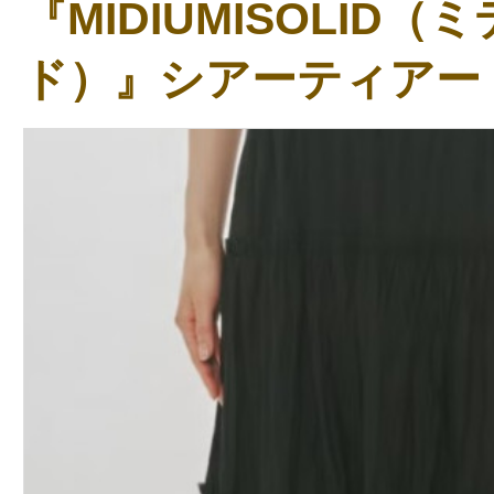
『MIDIUMISOLID
ド）』シアーティアー