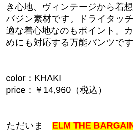
き心地、ヴィンテージから着
バジン素材です。ドライタッ
適な着心地なのもポイント。
めにも対応する万能パンツで
color：KHAKI
price：￥14,960（税込）
ただいま
ELM THE BARGAIN