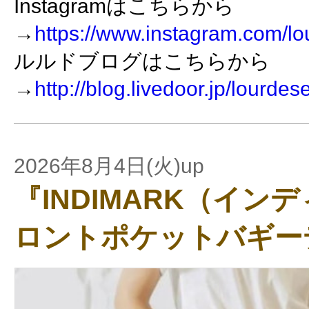
Instagramはこちらから
→
https://www.instagram.com/lo
ルルドブログはこちらから
→
http://blog.livedoor.jp/lourdes
2026年8月4日(火)up
『INDIMARK（イン
ロントポケットバギー