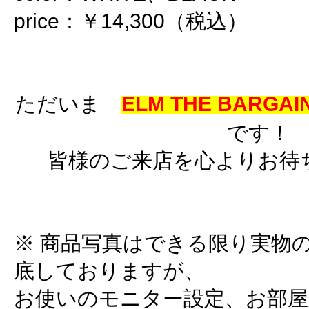
price：￥14,300（税込）
ただいま
ELM THE BARGAIN
です！
皆様のご来店を心よりお待
※ 商品写真はできる限り実物
底しておりますが、
お使いのモニター設定、お部屋