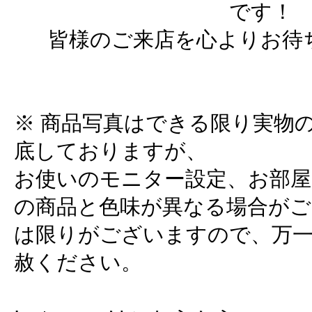
です！
皆様のご来店を心よりお待
※ 商品写真はできる限り実物
底しておりますが、
お使いのモニター設定、お部屋
の商品と色味が異なる場合がご
は限りがございますので、万
赦ください。