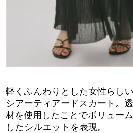
軽くふんわりとした女性らし
シアーティアードスカート。
材を使用したことでボリュー
したシルエットを表現。