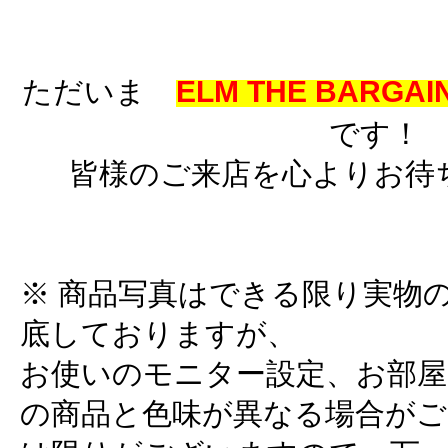
ただいま
ELM THE BARGAIN
です！
皆様のご来店を心よりお待
※ 商品写真はできる限り実物
底しておりますが、
お使いのモニター設定、お部屋
の商品と色味が異なる場合がご