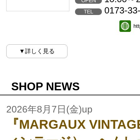
OPEN
0173-33
TEL
ht
▼詳しく見る
SHOP NEWS
2026年8月7日(金)up
『MARGAUX VINT