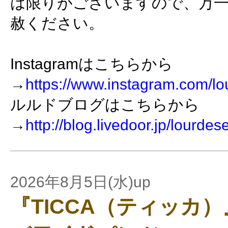
は限りがございますので、万
赦ください。
Instagramはこちらから
→
https://www.instagram.com/lo
ルルドブログはこちらから
→
http://blog.livedoor.jp/lourdes
2026年8月5日(水)up
『TICCA（ティッカ