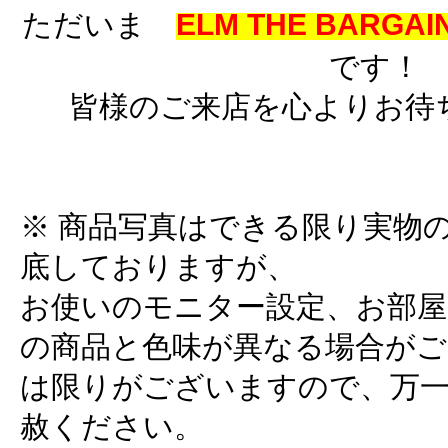
ただいま
ELM THE BARGAIN
です！
皆様のご来店を心よりお待
※ 商品写真はできる限り実物
底しておりますが、
お使いのモニター設定、お部屋
の商品と色味が異なる場合がご
は限りがございますので、万
赦ください。