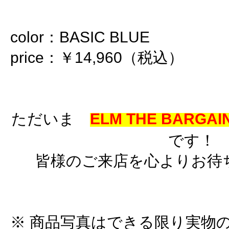
color：BASIC BLUE
price：￥14,960（税込）
ただいま
ELM THE BARGAIN
です！
皆様のご来店を心よりお待
※ 商品写真はできる限り実物