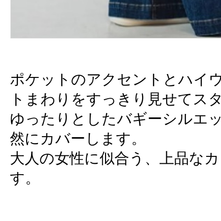
ポケットのアクセントとハイ
トまわりをすっきり見せてス
ゆったりとしたバギーシルエ
然にカバーします。
大人の女性に似合う、上品な
す。