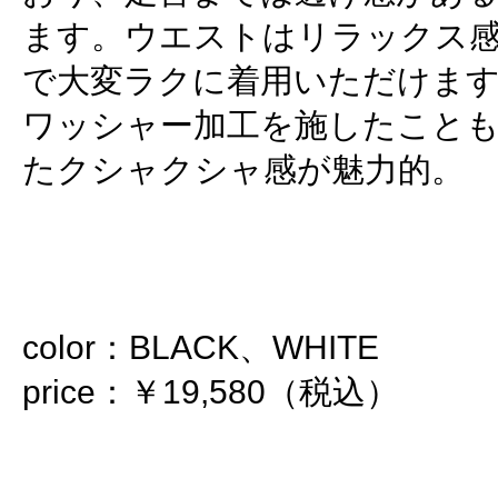
ます。ウエストはリラックス
で大変ラクに着用いただけま
ワッシャー加工を施したこと
たクシャクシャ感が魅力的。
color：BLACK、WHITE
price：￥19,580（税込）