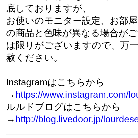
底しておりますが、
お使いのモニター設定、お部屋
の商品と色味が異なる場合がご
は限りがございますので、万
赦ください。
Instagramはこちらから
→
https://www.instagram.com/lo
ルルドブログはこちらから
→
http://blog.livedoor.jp/lourdes