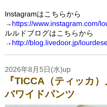
Instagramはこちらから
→
https://www.instagram.com/lo
ルルドブログはこちらから
→
http://blog.livedoor.jp/lourdes
2026年8月5日(水)up
『TICCA（ティッカ
バワイドパンツ