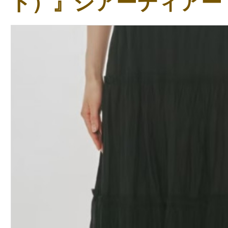
ド）』シアーティアー