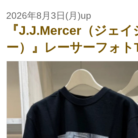
2026年8月3日(月)up
『J.J.Mercer（ジ
ー）』レーサーフォトT