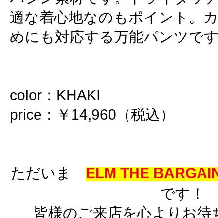
適な着心地なのもポイント。
めにも対応する万能パンツで
color：KHAKI
price：￥14,960（税込）
ただいま
ELM THE BARGAIN
です！
皆様のご来店を心よりお待