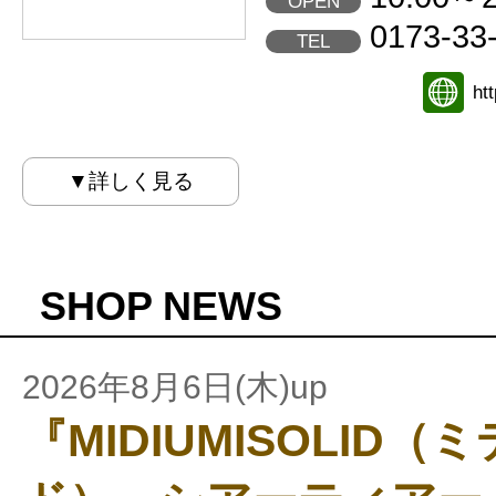
OPEN
0173-33
TEL
ht
▼詳しく見る
SHOP NEWS
2026年8月6日(木)up
『MIDIUMISOLID