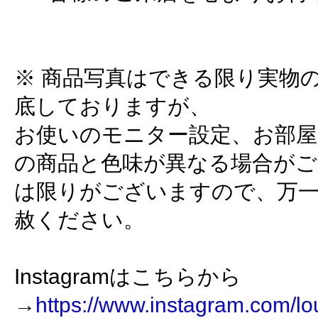
※ 商品写真はできる限り実物
底しておりますが、
お使いのモニター設定、お部屋
の商品と色味が異なる場合がご
は限りがございますので、万
赦ください。
Instagramはこちらから
→
https://www.instagram.com/lo