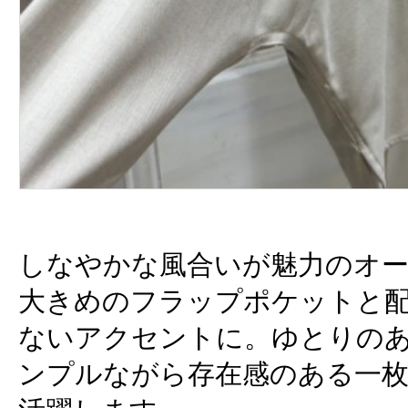
しなやかな風合いが魅力のオ
大きめのフラップポケットと
ないアクセントに。ゆとりの
ンプルながら存在感のある一枚