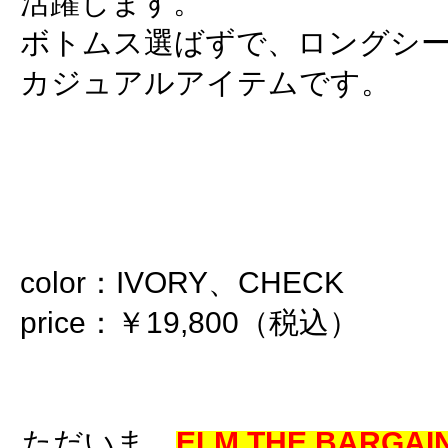
活躍します。
ボトムス選ばずで、ロングシ
カジュアルアイテムです。
color：IVORY、CHECK
price：￥19,800（税込）
ただいま
ELM THE BARGAIN