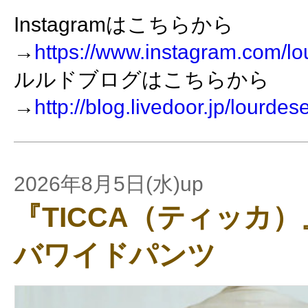
Instagramはこちらから
→
https://www.instagram.com/lo
ルルドブログはこちらから
→
http://blog.livedoor.jp/lourdes
2026年8月5日(水)up
『TICCA（ティッカ
バワイドパンツ