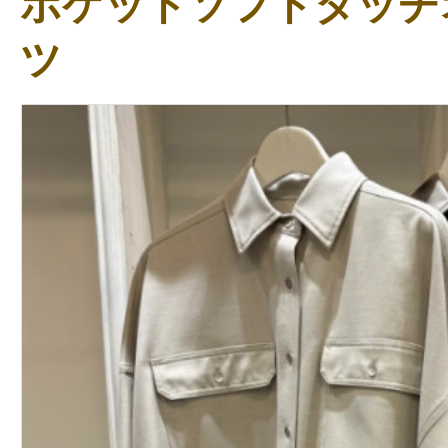
ポケットソフトタッチ
ツ