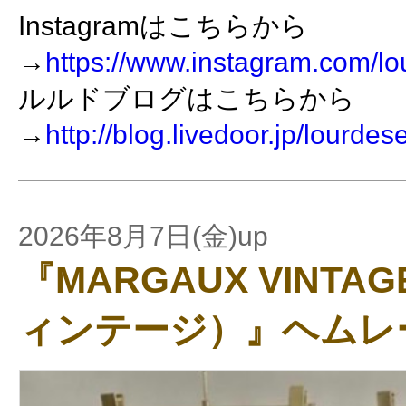
Instagramはこちらから
→
https://www.instagram.com/lo
ルルドブログはこちらから
→
http://blog.livedoor.jp/lourdes
2026年8月7日(金)up
『MARGAUX VINT
ィンテージ）』ヘムレ