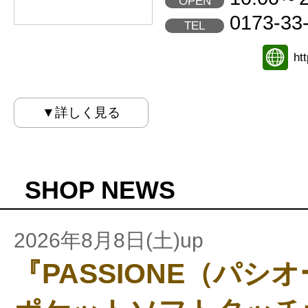
OPEN
0173-33
TEL
ht
▼詳しく見る
SHOP NEWS
2026年8月8日(土)up
『PASSIONE（パシ