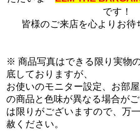
です！
皆様のご来店を心よりお待
※ 商品写真はできる限り実物
底しておりますが、
お使いのモニター設定、お部屋
の商品と色味が異なる場合がご
は限りがございますので、万
赦ください。