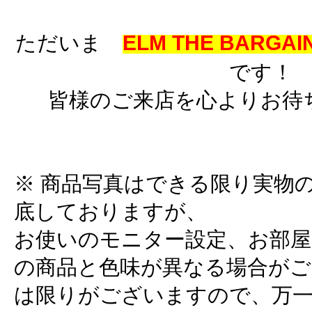
ただいま
ELM THE BARGAIN
です！
皆様のご来店を心よりお待
※ 商品写真はできる限り実物
底しておりますが、
お使いのモニター設定、お部屋
の商品と色味が異なる場合がご
は限りがございますので、万