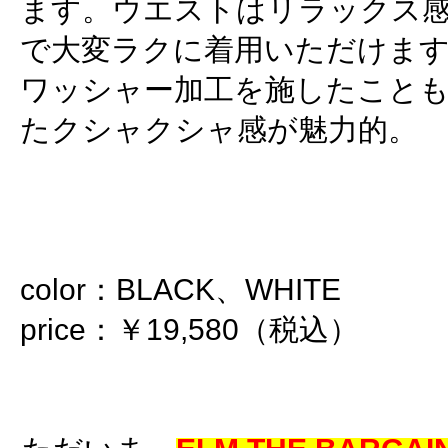
ます。ウエストはリラックス
で大変ラクに着用いただけま
ワッシャー加工を施したこと
たクシャクシャ感が魅力的。
color：BLACK、WHITE
price：￥19,580（税込）