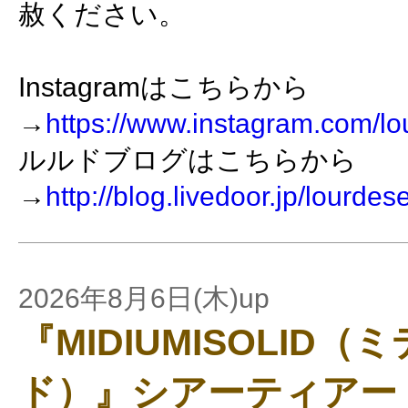
赦ください。
Instagramはこちらから
→
https://www.instagram.com/lo
ルルドブログはこちらから
→
http://blog.livedoor.jp/lourdes
2026年8月6日(木)up
『MIDIUMISOLID
ド）』シアーティアー