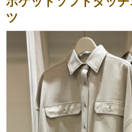
ポケットソフトタッチ
ツ