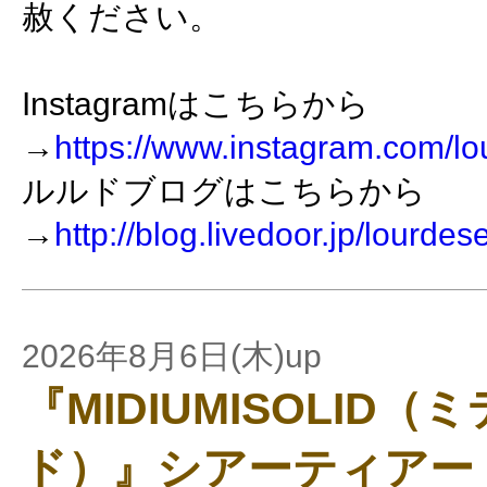
赦ください。
Instagramはこちらから
→
https://www.instagram.com/lo
ルルドブログはこちらから
→
http://blog.livedoor.jp/lourdes
2026年8月6日(木)up
『MIDIUMISOLID
ド）』シアーティアー