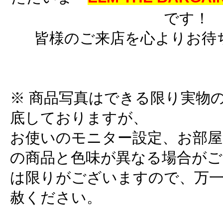
です！
皆様のご来店を心よりお待
※ 商品写真はできる限り実物
底しておりますが、
お使いのモニター設定、お部屋
の商品と色味が異なる場合がご
は限りがございますので、万
赦ください。