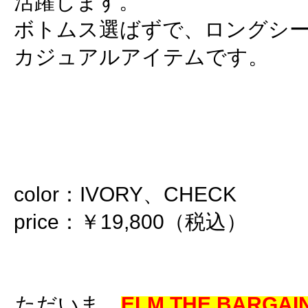
活躍します。
ボトムス選ばずで、ロングシ
カジュアルアイテムです。
color：IVORY、CHECK
price：￥19,800（税込）
ただいま
ELM THE BARGAIN