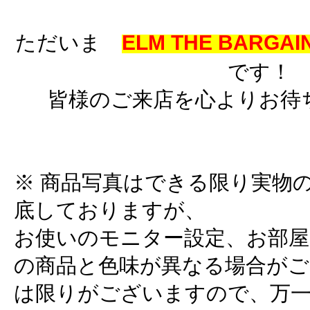
ただいま
ELM THE BARGAIN
です！
皆様のご来店を心よりお待
※ 商品写真はできる限り実物
底しておりますが、
お使いのモニター設定、お部屋
の商品と色味が異なる場合がご
は限りがございますので、万