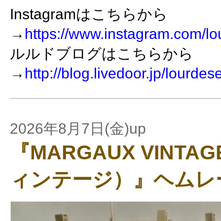
Instagramはこちらから
→
https://www.instagram.com/lo
ルルドブログはこちらから
→
http://blog.livedoor.jp/lourdes
2026年8月7日(金)up
『MARGAUX VINT
ィンテージ）』ヘムレ