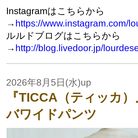
Instagramはこちらから
→
https://www.instagram.com/lo
ルルドブログはこちらから
→
http://blog.livedoor.jp/lourdes
2026年8月5日(水)up
『TICCA（ティッカ
バワイドパンツ