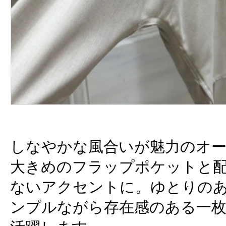
しなやかな風合いが魅力のオ
大きめのフラップポケットと
ないアクセントに。ゆとりの
ンプルながら存在感のある一枚