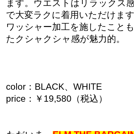
ます。ウエストはリラックス
で大変ラクに着用いただけま
ワッシャー加工を施したこと
たクシャクシャ感が魅力的。
color：BLACK、WHITE
price：￥19,580（税込）