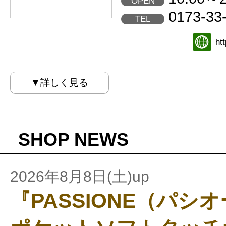
OPEN
0173-33
TEL
ht
▼詳しく見る
SHOP NEWS
2026年8月8日(土)up
『PASSIONE（パシ