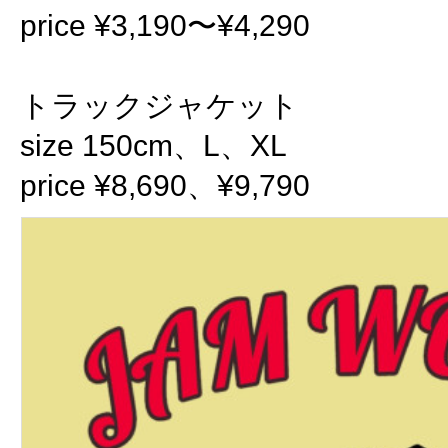
price ¥3,190〜¥4,290
トラックジャケット
size 150cm、L、XL
price ¥8,690、¥9,790