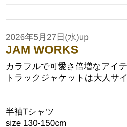
2026年5月27日(水)up
JAM WORKS
カラフルで可愛さ倍増なアイテ
トラックジャケットは大人サ
半袖Tシャツ
size 130-150cm