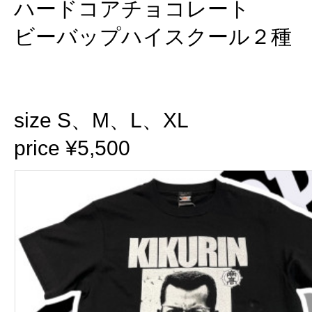
ハードコアチョコレート
ビーバップハイスクール２種
size S、M、L、XL
price ¥5,500