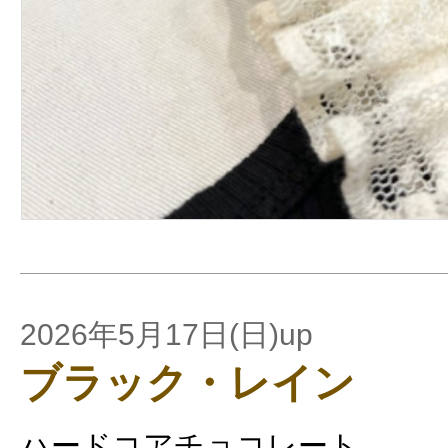
2026年5月17日(日)up
ブラック・レイン
ハードコアチョコレート