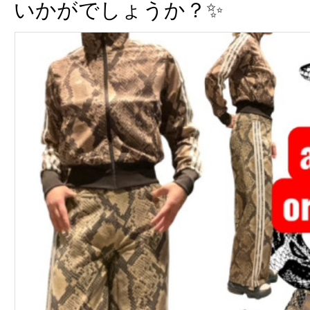
いかがでしょうか？✨