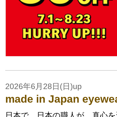
2026年6月28日(日)up
made in Japan eyewe
日本で、日本の職人が、真心を