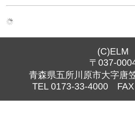
(C)ELM
〒037-000
青森県五所川原市大字唐笠柳
TEL 0173-33-4000 FAX