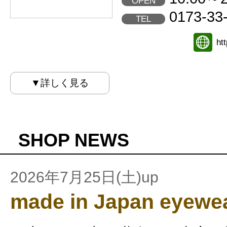
OPEN
0173-33
TEL
ht
▼詳しく見る
SHOP NEWS
2026年7月25日(土)up
made in Japan eyewe