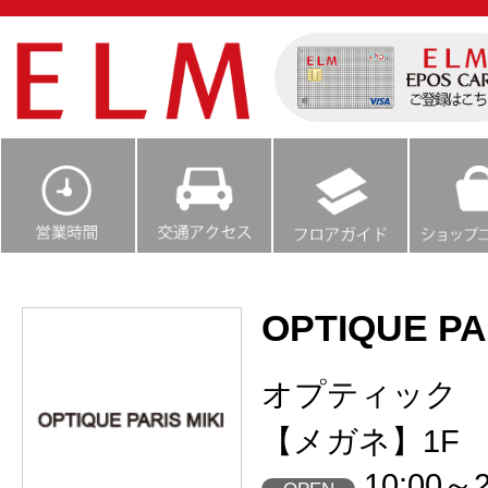
OPTIQUE PA
オプティック
【メガネ】1F
10:00～2