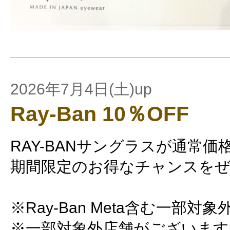
2026年7月4日(土)up
Ray-Ban 10％OFF
RAY-BANサングラスが通常価格
期間限定のお得なチャンスを
※Ray-Ban Meta含む一部
※一部対象外店舗がございます