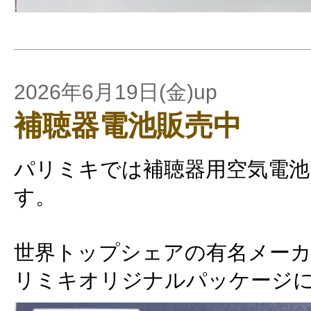
2026年6月19日(金)up
補聴器電池販売中
パリミキでは補聴器用空気電池
す。
世界トップシェアの有名メーカ
リミキオリジナルパッケージ