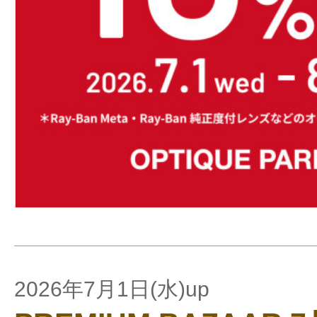
2026年7月1日(水)up