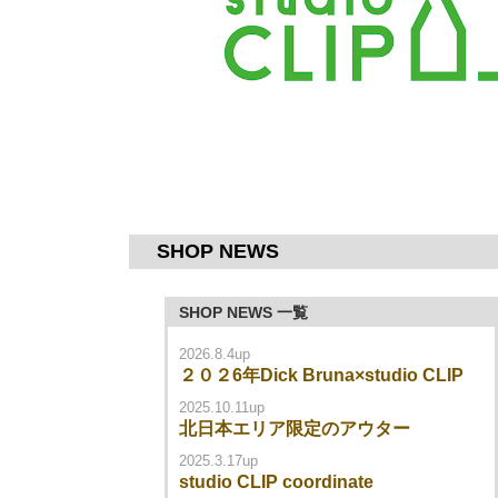
SHOP NEWS
SHOP NEWS 一覧
2026.8.4up
２０２6年Dick Bruna×studio CLIP
2025.10.11up
北日本エリア限定のアウター
2025.3.17up
studio CLIP coordinate