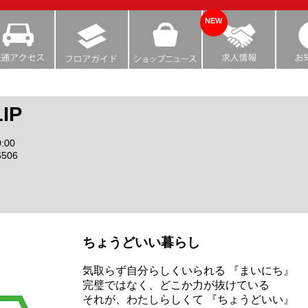
NEW
LIP
:00
6506
ちょうどいい暮らし
気取らず自分らしくいられる 『まいにち』
完璧ではなく、どこか力が抜けている
それが、わたしらしくて 『ちょうどいい』