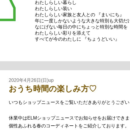
わたしらしい暮らし
わたしらしい装い
わたしらしい家族と友人との 『まいにち』
年に一度しかないような大きな特別も大切だ
なにげない毎日の中にちょっと特別な時間を
わたしらしい彩りを添えて
すべてが今のわたしに 『ちょうどいい』
2020年4月26日(日)up
おうち時間の楽しみ方♡
いつもショップニュースをご覧いただきありがとうござい
休業中はELMショップニュースでお知らせをお届けできませんが
個性あふれる春のコーディネートをご紹介しております。