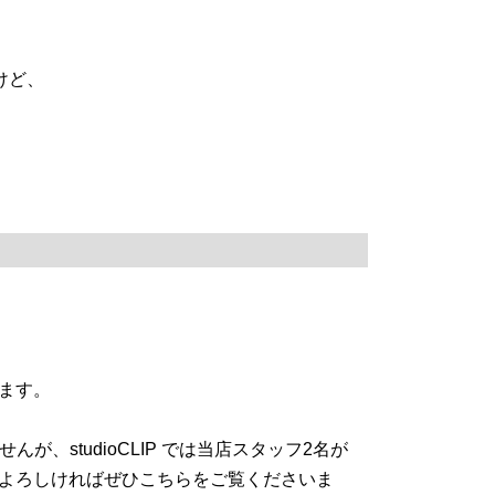
けど、
ます。
、studioCLIP では当店スタッフ2名が
よろしければぜひこちらをご覧くださいま