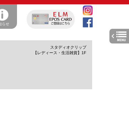
toggle
navig
スタディオクリップ
【レディース・生活雑貨】1F