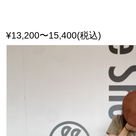
¥13,200〜15,400(税込)