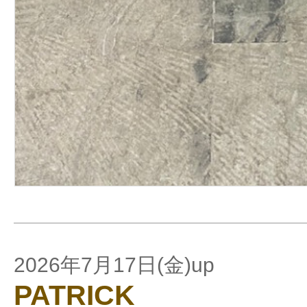
2026年7月17日(金)up
PATRICK