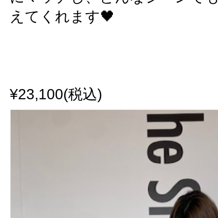
えてくれます🖤
¥23,100(税込)