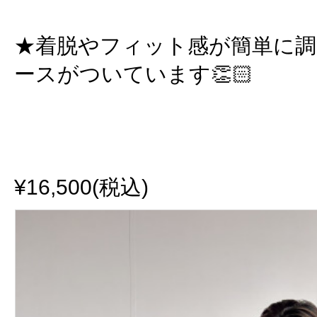
★着脱やフィット感が簡単に
ースがついています👏🏻
¥16,500(税込)