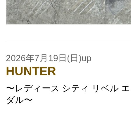
2026年7月19日(日)up
HUNTER
〜レディース シティ リベル 
ダル〜