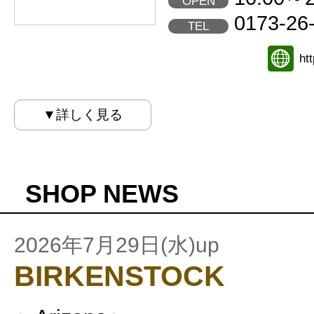
OPEN
0173-26
TEL
ht
▼詳しく見る
SHOP NEWS
2026年7月29日(水)up
BIRKENSTOCK