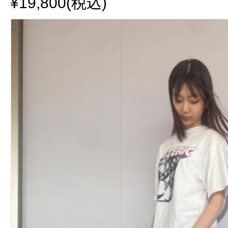
¥19,800(税込)