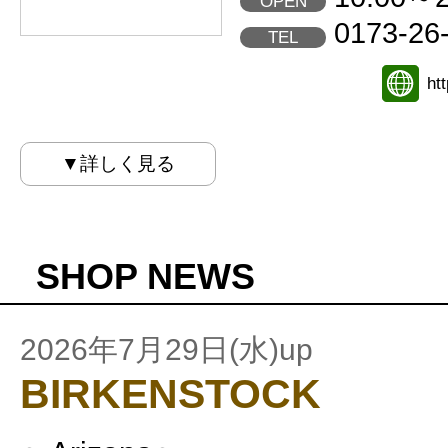
OPEN
0173-26
TEL
ht
▼詳しく見る
SHOP NEWS
2026年7月29日(水)up
BIRKENSTOCK