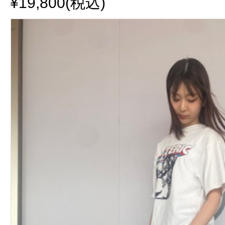
¥19,800(税込)