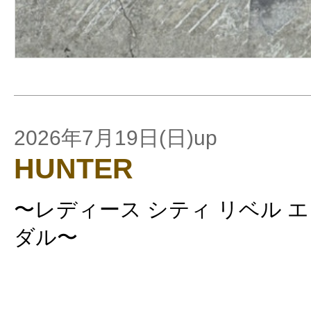
2026年7月19日(日)up
HUNTER
〜レディース シティ リベル 
ダル〜