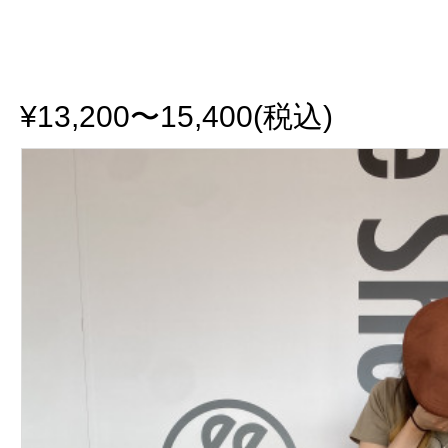
¥13,200〜15,400(税込)