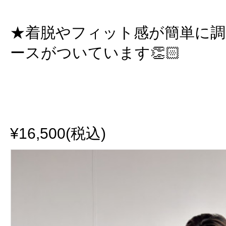
★着脱やフィット感が簡単に
ースがついています👏🏻
¥16,500(税込)