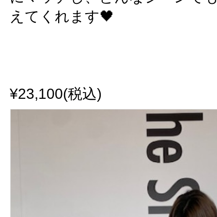
えてくれます🖤
¥23,100(税込)