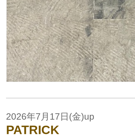
2026年7月17日(金)up
PATRICK