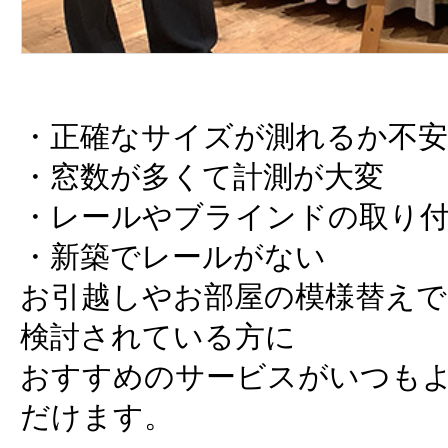
・正確なサイズが測れるか不安
・窓数が多くて計測が大変
・レールやブラインドの取り
・新築でレールがない
お引越しやお部屋の模様替え
検討されている方に
おすすめのサービスがいつも
だけます。