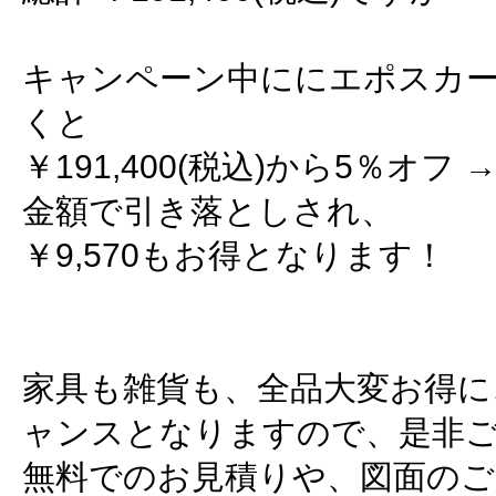
キャンペーン中ににエポスカ
くと
￥191,400(税込)から5％オフ → 
金額で引き落としされ、
￥9,570もお得となります！
家具も雑貨も、全品大変お得に
ャンスとなりますので、是非
無料でのお見積りや、図面のご