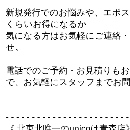
新規発行でのお悩みや、エポ
くらいお得になるか
気になる方はお気軽にご連絡
せ。
電話でのご予約・お見積りも
で、お気軽にスタッフまでお問
- - - - - - - - - - - - - - - - - - - - - - - -
《 北東北唯一のunicoは青森店