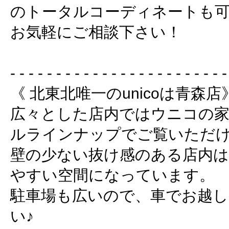
のトータルコーディネートも
お気軽にご相談下さい！
- - - - - - - - - - - - - - - - - - - - - - - -
《 北東北唯一のunicoは青森店
広々とした店内ではウニコの
ルラインナップでご覧いただ
壁の少ない抜け感のある店内は
やすい空間になっています。
駐車場も広いので、車でお越し
い♪