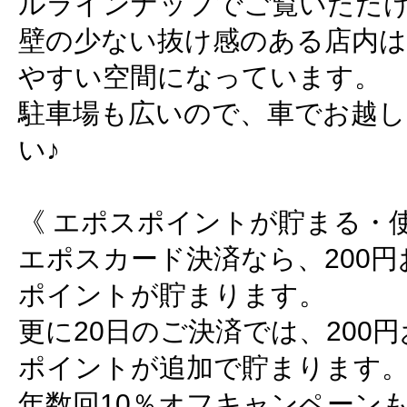
ルラインナップでご覧いただ
壁の少ない抜け感のある店内は
やすい空間になっています。
駐車場も広いので、車でお越し
い♪
《 エポスポイントが貯まる・使
エポスカード決済なら、200円
ポイントが貯まります。
更に20日のご決済では、200
ポイントが追加で貯まります
年数回10％オフキャンペーン