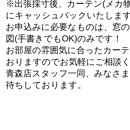
※出張採寸後、カーテン(メカ
にキャッシュバックいたしま
お申込みに必要なものは、窓の
図(手書きでもOK)のみです！
お部屋の雰囲気に合ったカーテ
おりますのでお気軽にご相談く
青森店スタッフ一同、みなさ
待ちしております。