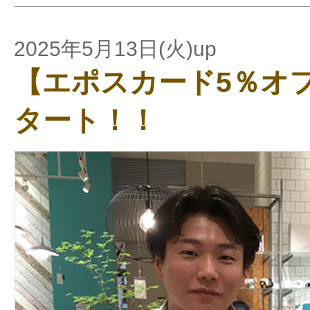
2025年5月13日(火)up
【エポスカード5％オ
タート！！