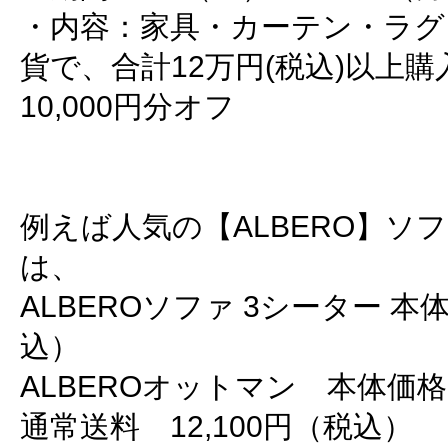
・内容：家具・カーテン・ラグ
貨で、合計12万円(税込)以上
10,000円分オフ
例えば人気の【ALBERO】ソ
は、
ALBEROソファ 3シーター 本体
込）
ALBEROオットマン 本体価格3
通常送料 12,100円（税込）