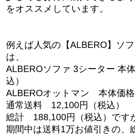
をオススメしています。
例えば人気の【ALBERO】ソ
は、
ALBEROソファ 3シーター 本体
込）
ALBEROオットマン 本体価格3
通常送料 12,100円（税込）
総計 188,100円（税込）です
期間中は送料1万お値引きの、総計