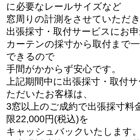
に必要なレールサイズなど
窓周りの計測をさせていただ
出張採寸・取付サービスにお申
カーテンの採寸から取付まで
できるので
手間がかからず安心です。
上記期間中に出張採寸・取付サ
ただいたお客様は、
3窓以上のご成約で出張採寸料金5
限22,000円(税込)を
キャッシュバックいたします