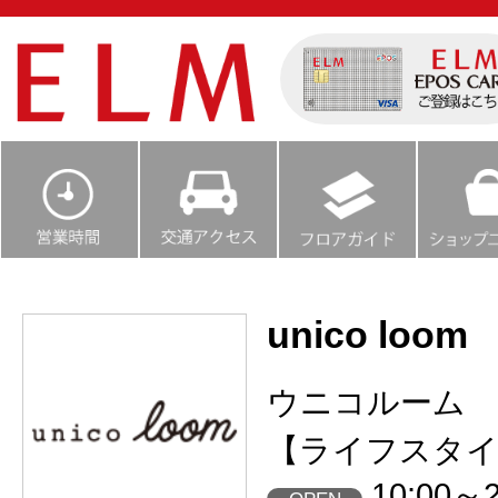
unico loom
ウニコルーム
【ライフスタイ
10:00～2