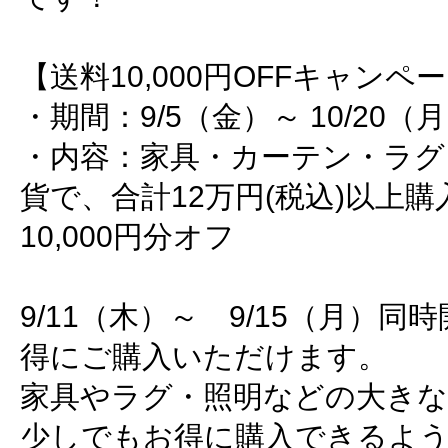
【送料10,000円OFFキャンペ
・期間：9/5（金）～ 10/20（
・内容：家具・カーテン・ラグ
貨で、合計12万円(税込)以上
10,000円分オフ
9/11（木）～ 9/15（月）
得にご購入いただけます。
家具やラグ・照明などの大き
少しでもお得に購入できるよ