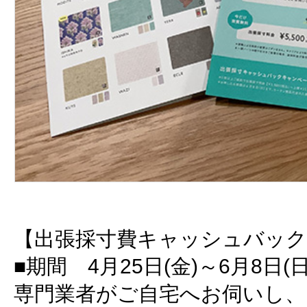
【出張採寸費キャッシュバッ
■期間 4月25日(金)～6月8日(日
専門業者がご自宅へお伺いし、