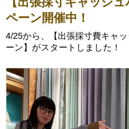
【出張採寸キャッシュ
ペーン開催中！
4/25から、【出張採寸費キャ
ーン】がスタートしました！