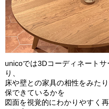
unicoでは3Dコーディネート
り、
床や壁との家具の相性をみたり
保できているかを
図面を視覚的にわかりやすく再