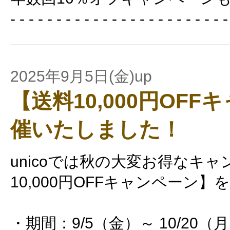
- - - - - - - - - - - - - - - - - - - - - - - -
2025年9月5日(金)up
【送料10,000円OF
催いたしました！
unicoでは秋の大変お得なキ
10,000円OFFキャンペーン
・期間：9/5（金）～ 10/20（