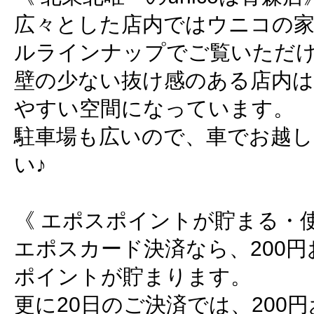
広々とした店内ではウニコの
ルラインナップでご覧いただ
壁の少ない抜け感のある店内は
やすい空間になっています。
駐車場も広いので、車でお越し
い♪
《 エポスポイントが貯まる・使
エポスカード決済なら、200円
ポイントが貯まります。
更に20日のご決済では、200