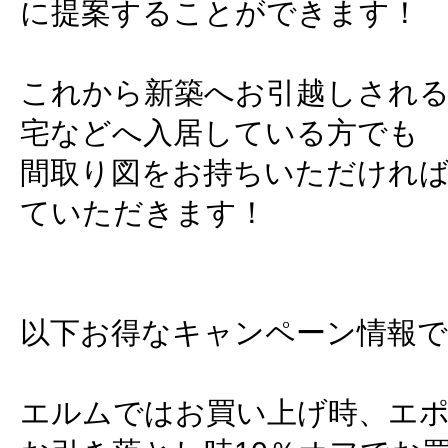
に提案することができます！
これから新築へお引越しされ
宅などへ入居している方でも
間取り図をお持ちいただけれ
ていただきます！
以下お得なキャンペーン情報で
エルムではお買い上げ時、エ