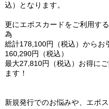
込）となります。
更にエポスカードをご利用する
為
総計178,100円（税込）から
160,290円（税込）
最大27,810円（税込）お得
ます！
新規発行でのお悩みや、エポ