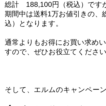
総計 188,100円（税込）です
期間中は送料1万お値引きの、総計
込）となります。
通常よりもお得にお買い求め
すので、ぜひお役立てくださ
そして、エルムのキャンペー