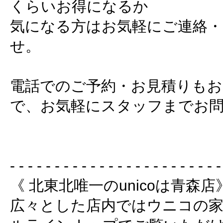
くらいお得になるか
気になる方はお気軽にご連絡
せ。
電話でのご予約・お見積りも
で、お気軽にスタッフまでお問
- - - - - - - - - - - - - - - - - - - - - - - -
《 北東北唯一のunicoは青森店
広々とした店内ではウニコの