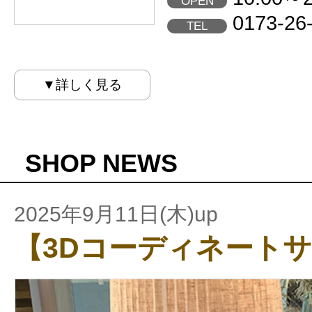
OPEN
0173-26
TEL
▼詳しく見る
SHOP NEWS
2025年9月11日(木)up
【3Dコーディネート