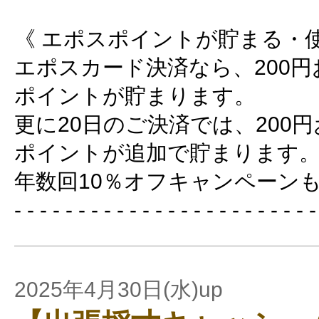
《 エポスポイントが貯まる・使
エポスカード決済なら、200円
ポイントが貯まります。
更に20日のご決済では、200
ポイントが追加で貯まります
年数回10％オフキャンペーン
- - - - - - - - - - - - - - - - - - - - - - - -
2025年4月30日(水)up