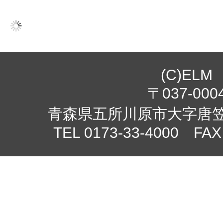
(C)ELM
〒037-000
青森県五所川原市大字唐笠柳
TEL 0173-33-4000 FAX