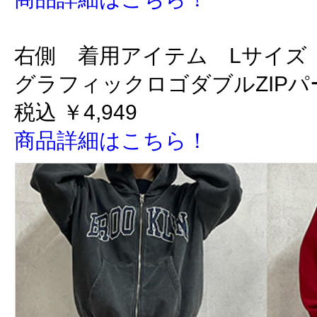
右側 着用アイテム Lサイズ
グラフィックロゴダブルZIPパ
税込 ￥4,949
商品詳細はこちら！