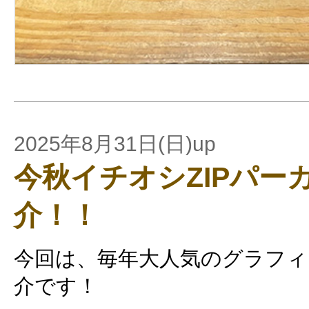
2025年8月31日(日)up
今秋イチオシZIPパー
介！！
今回は、毎年大人気のグラフィ
介です！