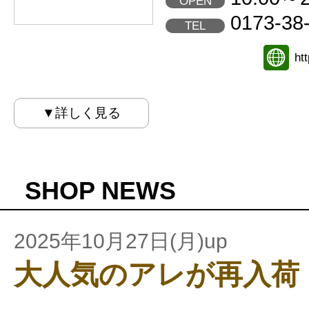
OPEN
0173-38
TEL
ht
▼詳しく見る
SHOP NEWS
2025年10月27日(月)up
大人気のアレが再入荷