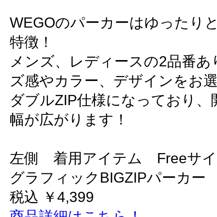
WEGOのパーカーはゆったり
特徴！
メンズ、レディースの2品番あ
ズ感やカラー、デザインをお
ダブルZIP仕様になっており
幅が広がります！
左側 着用アイテム Freeサ
グラフィックBIGZIPパーカー
税込 ￥4,399
商品詳細はこちら！