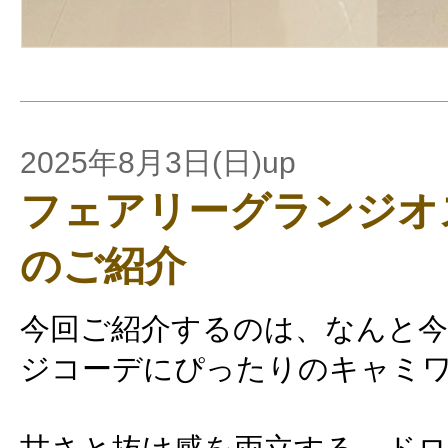
2025年8月3日(日)up
フェアリーグランジオ
のご紹介
今回ご紹介するのは、なんと
ジコーデにぴったりのキャミ