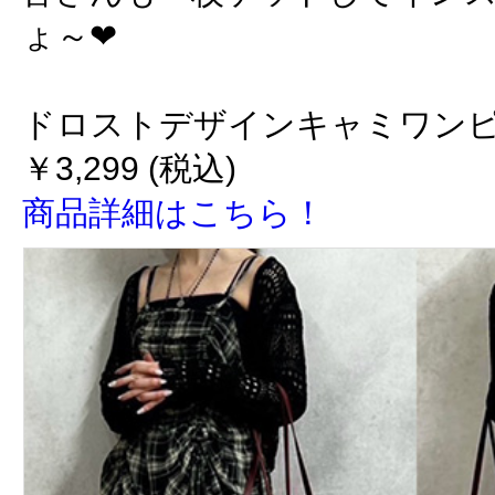
ょ～❤
ドロストデザインキャミワン
￥3,299 (税込)
商品詳細はこちら！