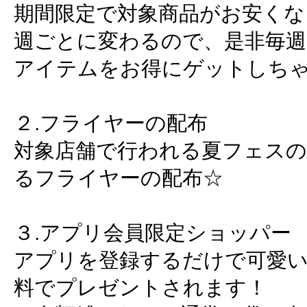
期間限定で対象商品がお安くな
週ごとに変わるので、是非毎
アイテムをお得にゲットしち
２.フライヤーの配布
対象店舗で行われる夏フェスの
るフライヤーの配布☆
３.アプリ会員限定ショッパー
アプリを登録するだけで可愛
料でプレゼントされます！