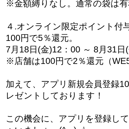
※金額縛りなし。通常の袋は有
４.オンライン限定ポイント付
100円で5％還元。
7月18日(金)12：00 ～ 8月31日
※店舗は100円で2％還元（W
加えて、アプリ新規会員登録10
レゼントしております！
この機会に、アプリを登録し