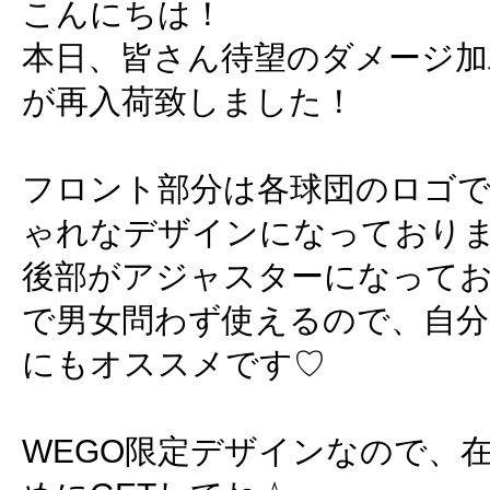
こんにちは！
本日、皆さん待望のダメージ加
が再入荷致しました！
フロント部分は各球団のロゴ
ゃれなデザインになっており
後部がアジャスターになって
で男女問わず使えるので、自分
にもオススメです♡
WEGO限定デザインなので、