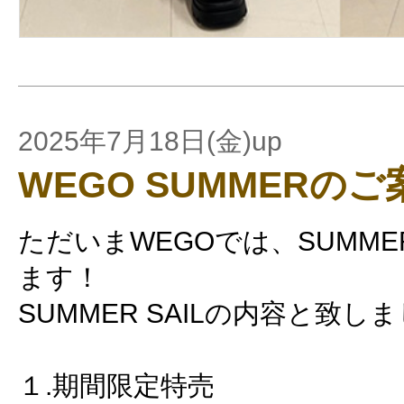
2025年7月18日(金)up
WEGO SUMMERのご
ただいまWEGOでは、SUMMER
ます！
SUMMER SAILの内容と致し
１.期間限定特売