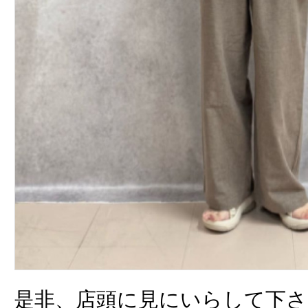
是非、店頭に見にいらして下さ