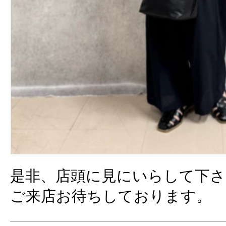
是非、店頭に見にいらして下さ
ご来店お待ちしております。