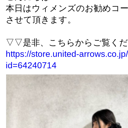
本日はウィメンズのお勧めコ
させて頂きます。
▽▽是非、こちらからご覧く
https://store.united-arrows.co.jp/
id=64240714