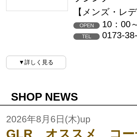
【メンズ・レデ
10：00
OPEN
0173-38
TEL
▼詳しく見る
SHOP NEWS
2026年8月6日(木)up
GLR オススメ コ