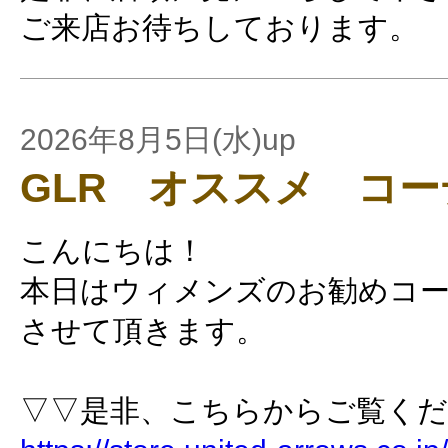
ご来店お待ちしております。
2026年8月5日(水)up
GLR オススメ コ
こんにちは！
本日はウィメンズのお勧めコ
させて頂きます。
▽▽是非、こちらからご覧く