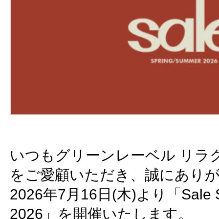
いつもグリーンレーベル リラク
をご愛顧いただき、誠にあり
2026年7月16日(木)より「Sale S
2026」を開催いたします。