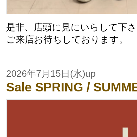
是非、店頭に見にいらして下さ
ご来店お待ちしております。
2026年7月15日(水)up
Sale SPRING / SUMM