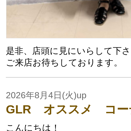
是非、店頭に見にいらして下さ
ご来店お待ちしております。
2026年8月4日(火)up
GLR オススメ コ
こんにちは！